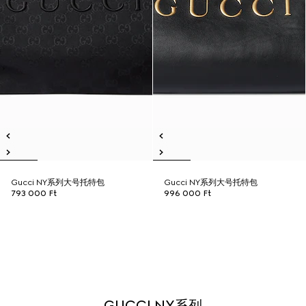
Gucci NY系列大号托特包
Gucci NY系列大号托特包
793 000 Ft
996 000 Ft
GUCCI NY系列