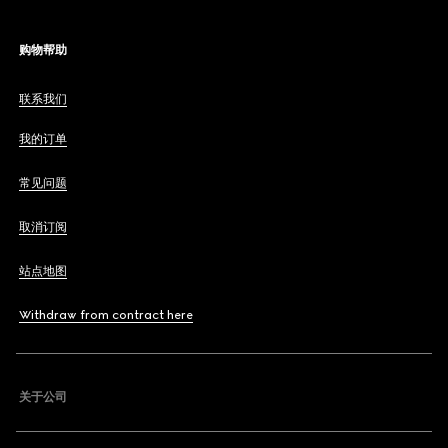
购物帮助
联系我们
我的订单
常见问题
取消订阅
站点地图
Withdraw from contract here
关于公司