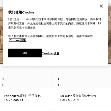
我们使用Cookie
我们使用 cookie 和类似技术来增强网站导航，分析网站使用情况，协助我司
开展营销工作，并允许您在社交网络上共享我们的内容。继续使用本网站，即
表示您同意本使用条款。
要了解此类技术及其在本网站上的使用相关的更多信息，请参阅我司的
Cookie 政策
。
OK
Cookie 设置
Paparazzo系列中号手提包
Borsetto系列大号波士顿包
1 057 000 Ft
1 057 000 Ft