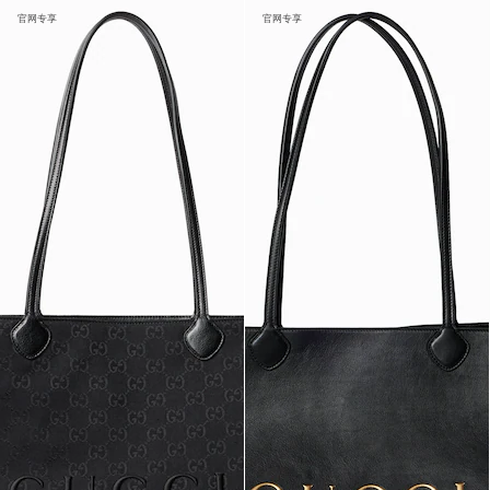
官网专享
官网专享