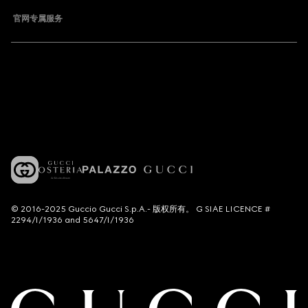
官网专属服务
© 2016-2025 Guccio Gucci S.p.A.- 版权所有。 G SIAE LICENCE #
2294/I/1936 and 5647/I/1936