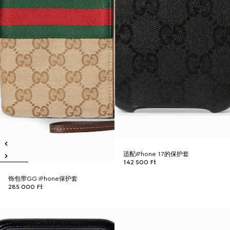
适配iPhone 17的保护套
142 500 Ft
饰包带GG iPhone保护套
285 000 Ft