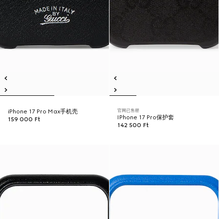
官网已售罄
iPhone 17 Pro Max手机壳
IPhone 17 Pro保护套
159 000 Ft
142 500 Ft