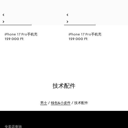
iPhone 17 Pro手机壳
iPhone 17 Pro手机壳
159 000 Ft
159 000 Ft
技术配件
男士
钱包&小皮件
技术配件
Footer
专卖店查询