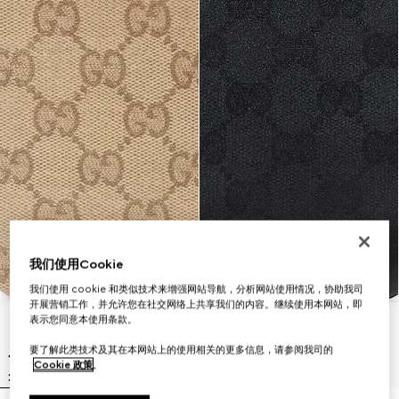
我们使用Cookie
我们使用 cookie 和类似技术来增强网站导航，分析网站使用情况，协助我司
开展营销工作，并允许您在社交网络上共享我们的内容。继续使用本网站，即
表示您同意本使用条款。
要了解此类技术及其在本网站上的使用相关的更多信息，请参阅我司的
Cookie 政策
。