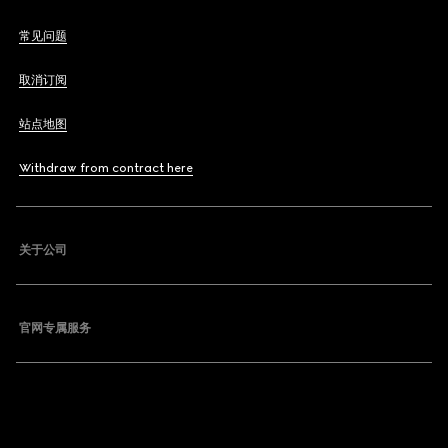
常见问题
取消订阅
站点地图
Withdraw from contract here
关于公司
官网专属服务