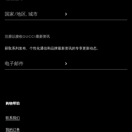
国家/地区, 城市
注册以接收GUCCI最新资讯
获取系列发布、个性化通信和品牌最新资讯的专享更新动态。
电子邮件
购物帮助
联系我们
我的订单