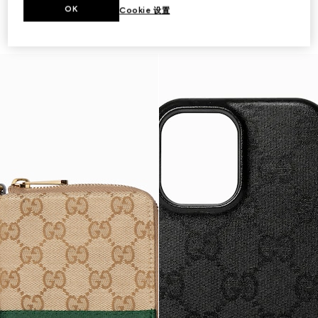
OK
Cookie 设置
适配iPhone 17的保护套
IPhone 17 Pro Max保护套
142 500 Ft
142 500 Ft