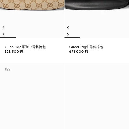
Gucci Tag系列中号斜挎包
Gucci Tag中号斜挎包
528 500 Ft
671 000 Ft
新品