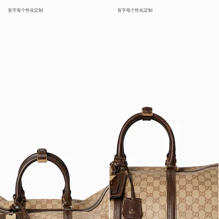
首字母个性化定制
首字母个性化定制