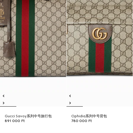
Gucci Savoy系列中号旅行包
Ophidia系列中号背包
891 000 Ft
780 000 Ft