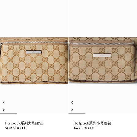
Flatpack系列大号腰包
Flatpack系列小号腰包
508 500 Ft
447 500 Ft