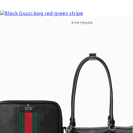
首字母个性化定制