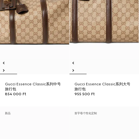
Gucci Essence Classic系列中号
Gucci Essence Classic系列大号
旅行包
旅行包
854 000 Ft
955 500 Ft
新品
首字母个性化定制