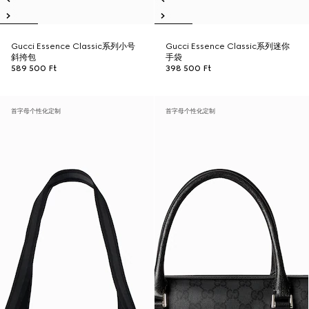
Gucci Essence Classic系列小号
Gucci Essence Classic系列迷你
斜挎包
手袋
589 500 Ft
398 500 Ft
首字母个性化定制
首字母个性化定制