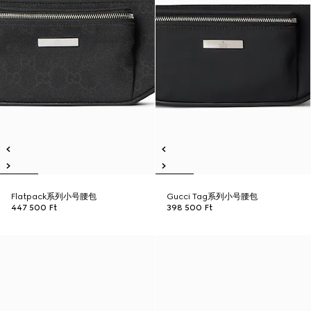
Flatpack系列小号腰包
Gucci Tag系列小号腰包
447 500 Ft
398 500 Ft