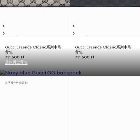
Gucci Essence Classic系列中号
Gucci Essence Classic系列中号
背包
背包
711 500 Ft
711 500 Ft
选购男士背包
首字母个性化定制