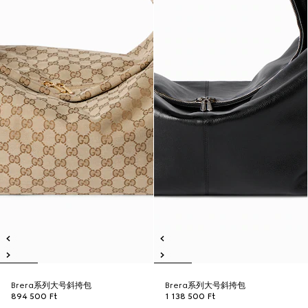
Brera系列大号斜挎包
Brera系列大号斜挎包
894 500 Ft
1 138 500 Ft