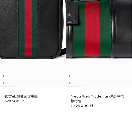
饰Web织带迷你手袋
Mega Web Trademark系列中号
528 500 Ft
旅行包
1 423 000 Ft