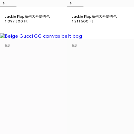
Jackie Flap系列大号斜挎包
Jackie Flap系列大号斜挎包
1 097 500 Ft
1 211 500 Ft
新品
新品