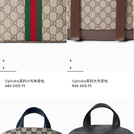
Ophidia系列小号单肩包
Ophidia系列大号背包
485 000 Ft
926 500 Ft