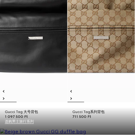
Gucci Tag 大号背包
Gucci Tag系列背包
1 097 500 Ft
711 500 Ft
选购男士旅行系列