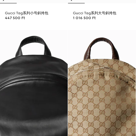
Gucci Tag系列小号斜挎包
Gucci Tag系列大号斜挎包
447 500 Ft
1 016 500 Ft