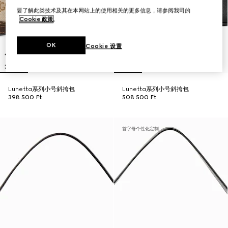
要了解此类技术及其在本网站上的使用相关的更多信息，请参阅我司的
Cookie 政策
。
OK
Cookie 设置
Lunetta系列小号斜挎包
Lunetta系列小号斜挎包
398 500 Ft
508 500 Ft
首字母个性化定制