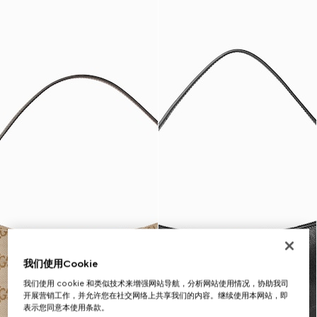
我们使用Cookie
我们使用 cookie 和类似技术来增强网站导航，分析网站使用情况，协助我司
开展营销工作，并允许您在社交网络上共享我们的内容。继续使用本网站，即
表示您同意本使用条款。