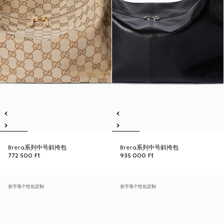
Brera系列中号斜挎包
Brera系列中号斜挎包
772 500 Ft
935 000 Ft
首字母个性化定制
首字母个性化定制