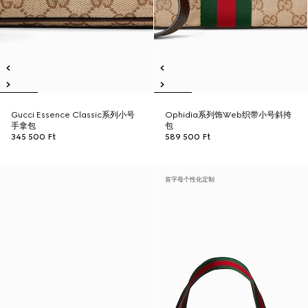
Gucci Essence Classic系列小号
Ophidia系列饰Web织带小号斜挎
手拿包
包
345 500 Ft
589 500 Ft
首字母个性化定制