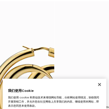
我们使用Cookie
我们使用 cookie 和类似技术来增强网站导航，分析网站使用情况，协助我司
开展营销工作，并允许您在社交网络上共享我们的内容。继续使用本网站，即
表示您同意本使用条款。