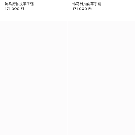
饰马衔扣皮革手链
饰马衔扣皮革手链
171 000 Ft
171 000 Ft