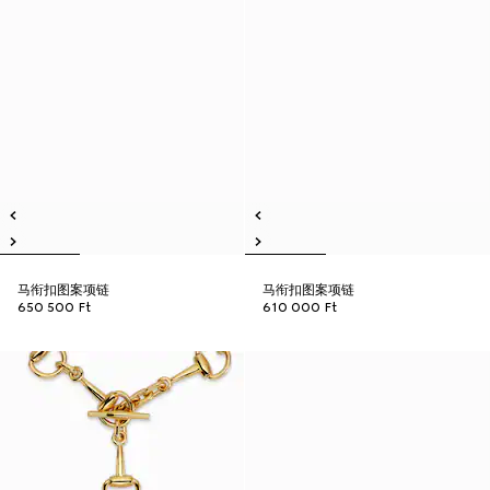
马衔扣图案项链
马衔扣图案项链
650 500 Ft
610 000 Ft