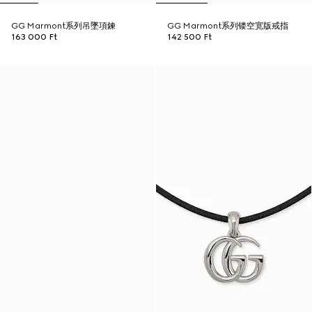
GG Marmont系列吊墜項鍊
GG Marmont系列镂空宽版戒指
163 000 Ft
142 500 Ft