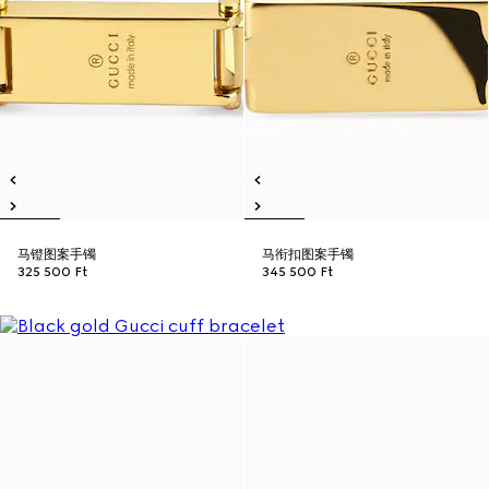
马镫图案手镯
马衔扣图案手镯
325 500 Ft
345 500 Ft