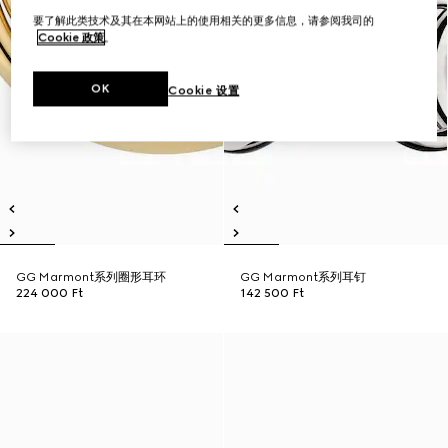
要了解此类技术及其在本网站上的使用相关的更多信息，请参阅我司的
Cookie 政策
。
OK
Cookie 设置
GG Marmont系列圈形耳环
GG Marmont系列耳钉
224 000 Ft
142 500 Ft