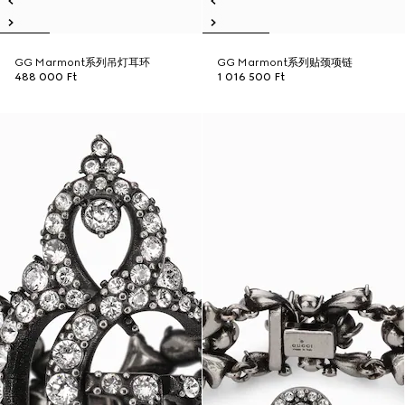
GG Marmont系列吊灯耳环
GG Marmont系列贴颈项链
488 000 Ft
1 016 500 Ft