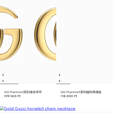
GG Marmont系列迷你耳环
GG Marmont系列磁性绳项链
199 500 Ft
118 000 Ft