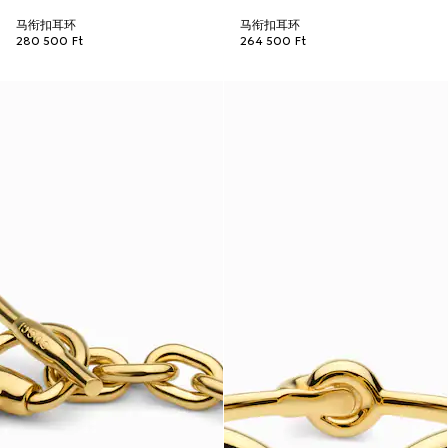
马衔扣耳环
马衔扣耳环
280 500 Ft
264 500 Ft