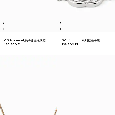
GG Marmont系列磁性绳项链
GG Marmont系列链条手链
130 500 Ft
138 500 Ft