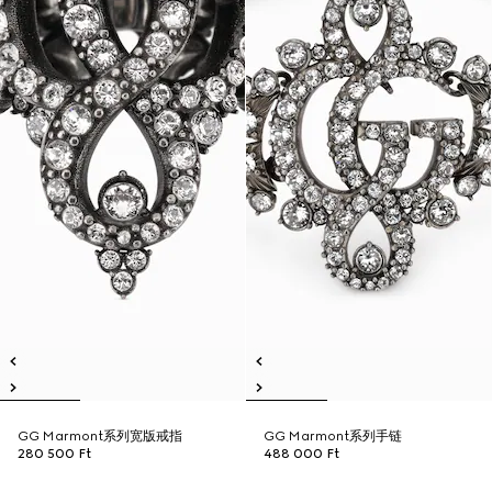
GG Marmont系列宽版戒指
GG Marmont系列手链
280 500 Ft
488 000 Ft