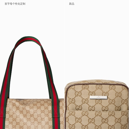
首字母个性化定制
新品