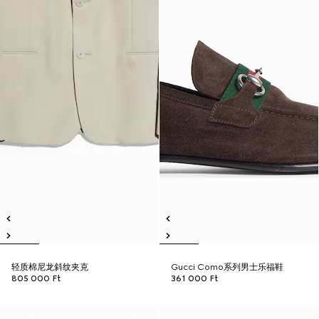
轻质棉尼龙斜纹夹克
Gucci Como系列男士乐福鞋
805 000 Ft
361 000 Ft