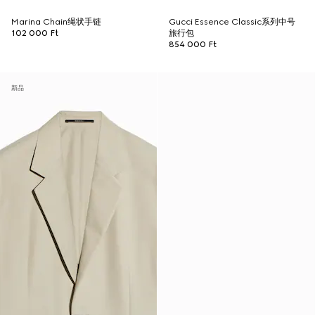
Marina Chain绳状手链
Gucci Essence Classic系列中号
102 000 Ft
旅行包
854 000 Ft
新品