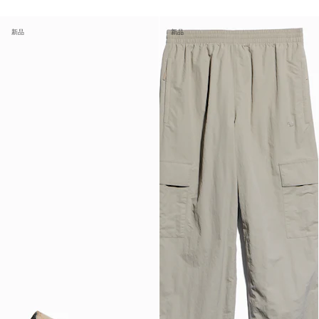
新品
新品