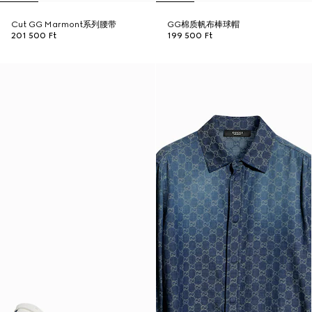
Cut GG Marmont系列腰带
GG棉质帆布棒球帽
201 500 Ft
199 500 Ft