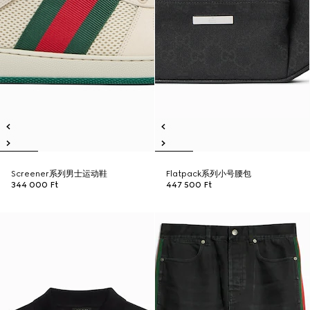
Screener系列男士运动鞋
Flatpack系列小号腰包
344 000 Ft
447 500 Ft