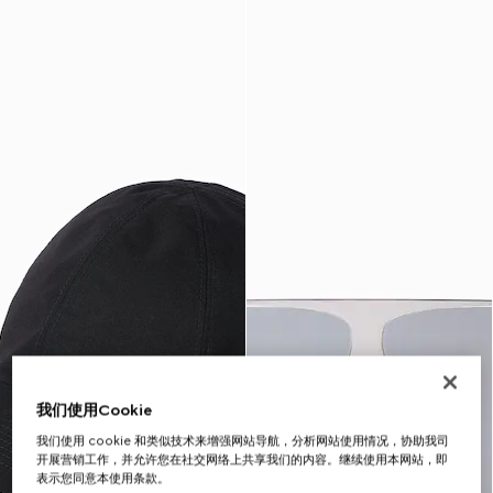
我们使用Cookie
我们使用 cookie 和类似技术来增强网站导航，分析网站使用情况，协助我司
开展营销工作，并允许您在社交网络上共享我们的内容。继续使用本网站，即
表示您同意本使用条款。