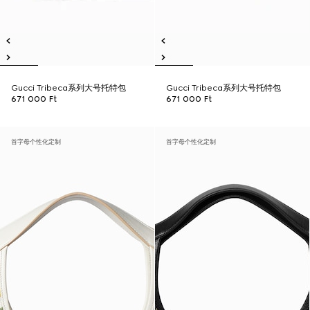
Gucci Tribeca系列大号托特包
Gucci Tribeca系列大号托特包
671 000 Ft
671 000 Ft
首字母个性化定制
首字母个性化定制