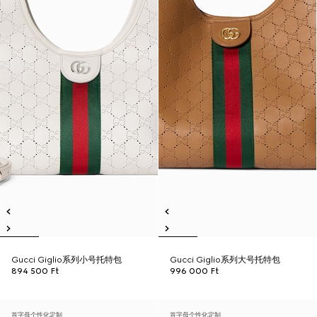
Gucci Giglio系列小号托特包
Gucci Giglio系列大号托特包
894 500 Ft
996 000 Ft
首字母个性化定制
首字母个性化定制