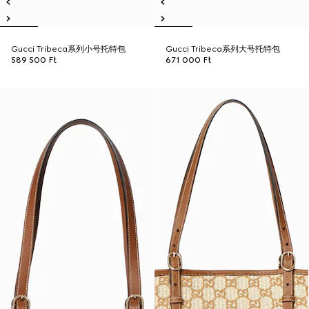
Gucci Tribeca系列小号托特包
Gucci Tribeca系列大号托特包
589 500 Ft
671 000 Ft