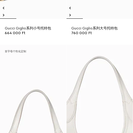
Gucci Giglio系列小号托特包
Gucci Giglio系列大号托特包
664 000 Ft
760 000 Ft
首字母个性化定制