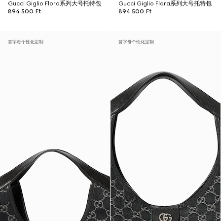
Gucci Giglio Flora系列大号托特包
Gucci Giglio Flora系列大号托特包
894 500 Ft
894 500 Ft
首字母个性化定制
首字母个性化定制