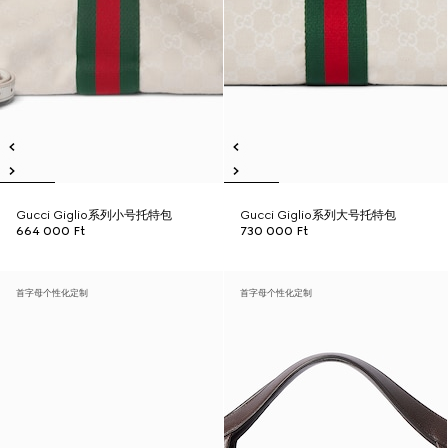
Gucci Giglio系列小号托特包
Gucci Giglio系列大号托特包
664 000 Ft
730 000 Ft
首字母个性化定制
首字母个性化定制