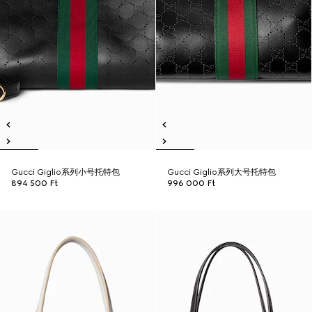
Gucci Giglio系列小号托特包
Gucci Giglio系列大号托特包
894 500 Ft
996 000 Ft