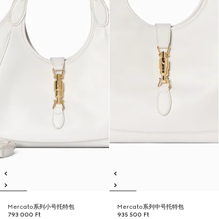
Mercato系列小号托特包
Mercato系列中号托特包
793 000 Ft
935 500 Ft