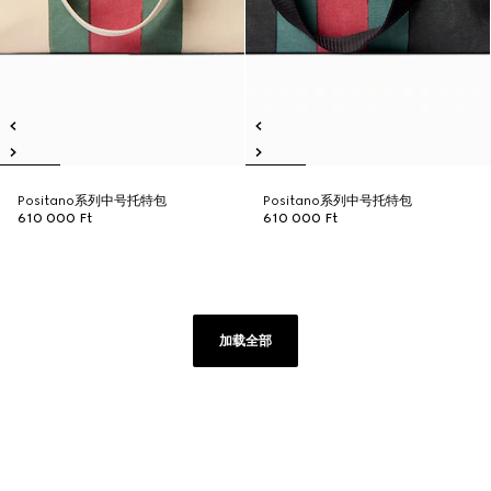
Positano系列中号托特包
Positano系列中号托特包
610 000 Ft
610 000 Ft
加载全部