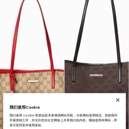
我们使用Cookie
我们使用 cookie 和类似技术来增强网站导航，分析网站使用情况，协助我司
开展营销工作，并允许您在社交网络上共享我们的内容。继续使用本网站，即
表示您同意本使用条款。