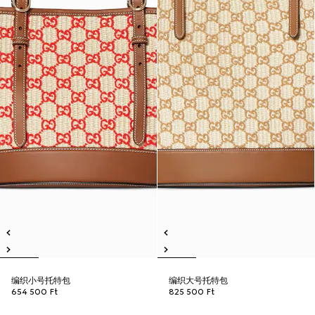
编织小号托特包
编织大号托特包
654 500 Ft
825 500 Ft