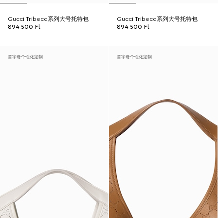
Gucci Tribeca系列大号托特包
Gucci Tribeca系列大号托特包
894 500 Ft
894 500 Ft
首字母个性化定制
首字母个性化定制