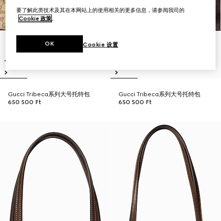
要了解此类技术及其在本网站上的使用相关的更多信息，请参阅我司的
Cookie 政策
。
OK
Cookie 设置
Gucci Tribeca系列大号托特包
Gucci Tribeca系列大号托特包
650 500 Ft
650 500 Ft