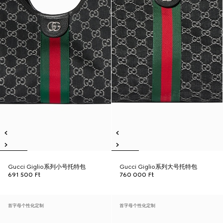
Gucci Giglio系列小号托特包
Gucci Giglio系列大号托特包
691 500 Ft
760 000 Ft
首字母个性化定制
首字母个性化定制