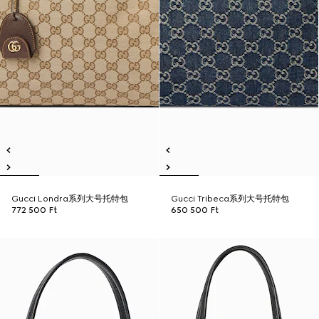
Gucci Londra系列大号托特包
Gucci Tribeca系列大号托特包
772 500 Ft
650 500 Ft