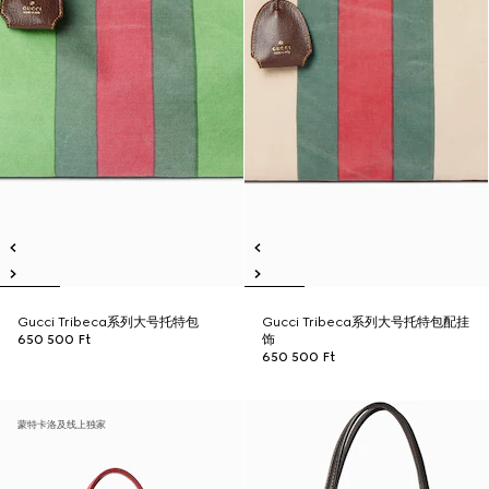
Gucci Tribeca系列大号托特包
Gucci Tribeca系列大号托特包配挂
650 500 Ft
饰
650 500 Ft
蒙特卡洛及线上独家