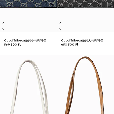
Gucci Tribeca系列小号托特包
Gucci Tribeca系列大号托特包
569 500 Ft
650 500 Ft