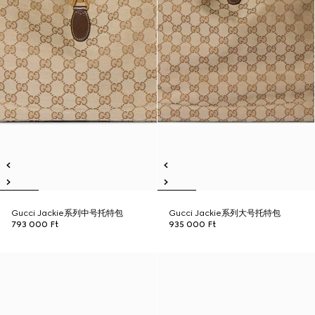
Gucci Jackie系列中号托特包
Gucci Jackie系列大号托特包
793 000 Ft
935 000 Ft