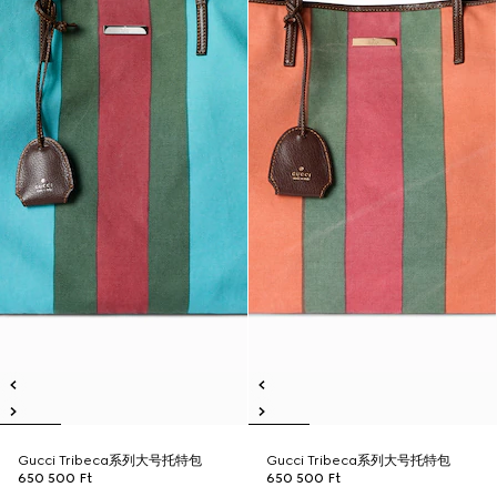
Gucci Tribeca系列大号托特包
Gucci Tribeca系列大号托特包
650 500 Ft
650 500 Ft