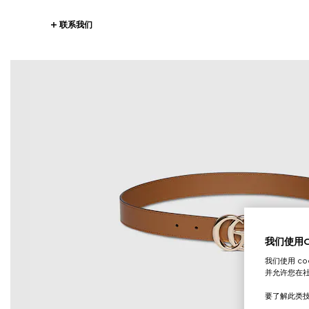
联系我们
我们使用Co
我们使用 c
并允许您在
要了解此类