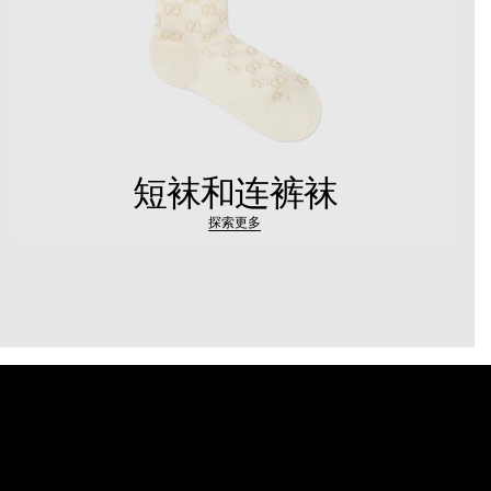
短袜和连裤袜
探索更多