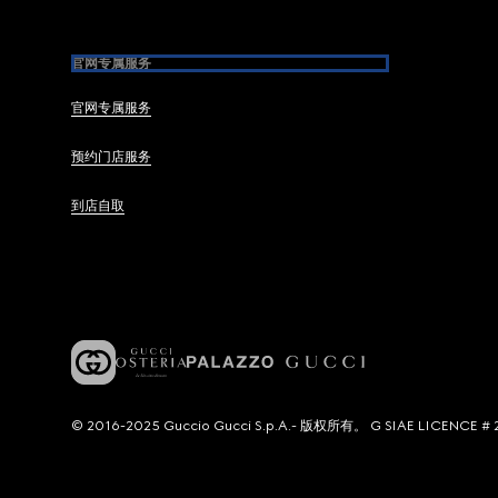
官网专属服务
官网专属服务
预约门店服务
到店自取
© 2016-2025 Guccio Gucci S.p.A.- 版权所有。 G SIAE LICENCE # 2