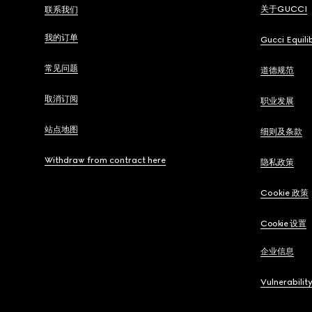
关于GUCCI
联系我们
我的订单
Gucci Equili
常见问题
道德规范
取消订阅
职业发展
站点地图
细则及条款
Withdraw from contract here
隐私政策
Cookie 政策
Cookie 设置
企业信息
Vulnerabilit