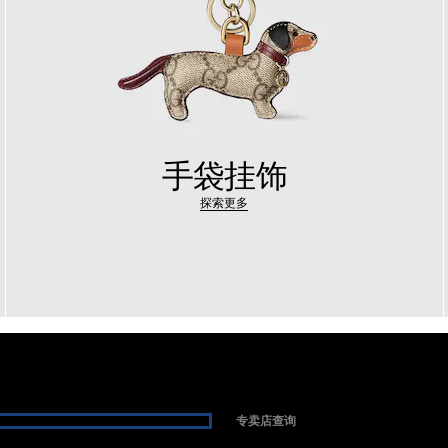
手袋挂饰
探索更多
专卖店查询