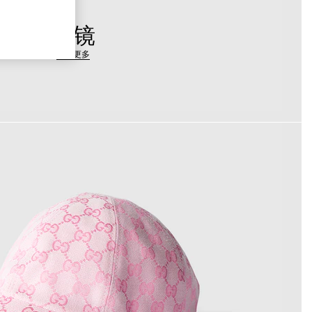
眼镜
探索更多