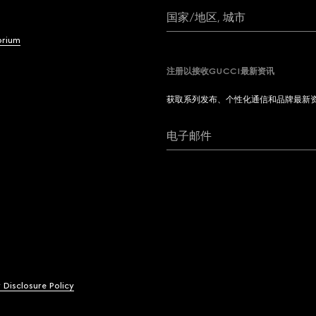
国家/地区, 城市
brium
注册以接收GUCCI最新资讯
获取系列发布、个性化通信和品牌最新
电子邮件
y Disclosure Policy