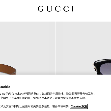
okie
ookie 和类似技术来增强网站导航，分析网站使用情况，协助我司开展营销工作，
社交网络上共享我们的内容。继续使用本网站，即表示您同意本使用条款。
技术及其在本网站上的使用相关的更多信息，请参阅我司的
Cookie 政策
。