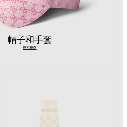
帽子和手套
探索更多