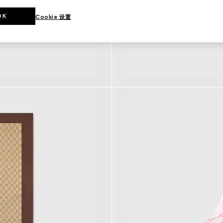
OK
Cookie 设置