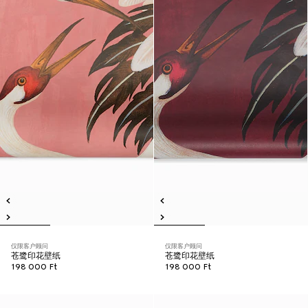
仅限客户顾问
仅限客户顾问
苍鹭印花壁纸
苍鹭印花壁纸
198 000 Ft
198 000 Ft