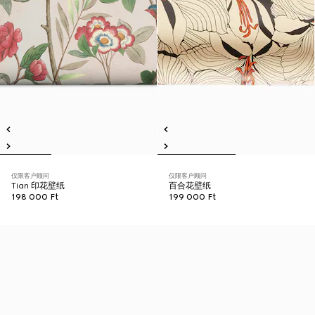
仅限客户顾问
仅限客户顾问
Tian 印花壁纸
百合花壁纸
198 000 Ft
199 000 Ft