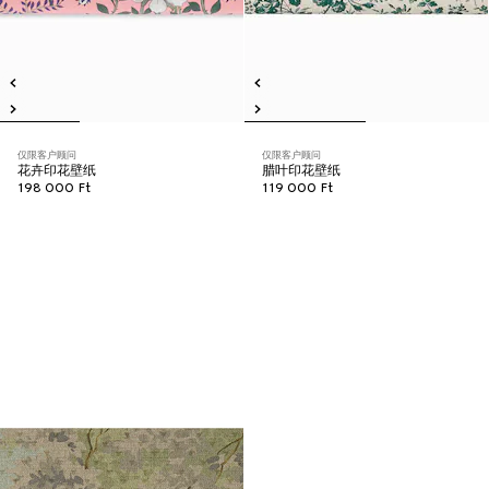
仅限客户顾问
仅限客户顾问
花卉印花壁纸
腊叶印花壁纸
198 000 Ft
119 000 Ft