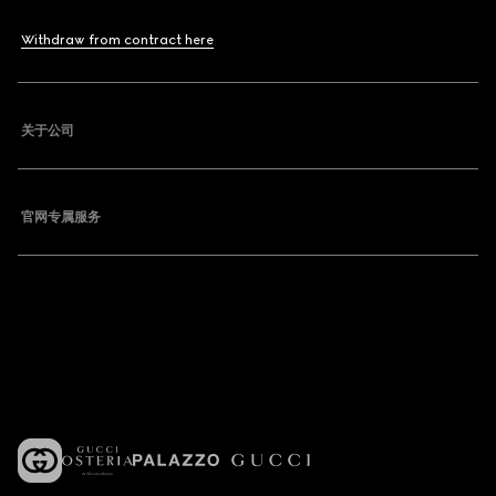
Withdraw from contract here
关于公司
官网专属服务