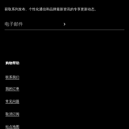
获取系列发布、个性化通信和品牌最新资讯的专享更新动态。
电子邮件
购物帮助
联系我们
我的订单
常见问题
取消订阅
站点地图