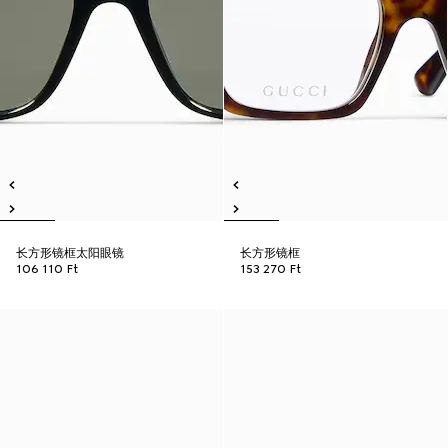
长方形镜框太阳眼镜
长方形镜框
106 110 Ft
153 270 Ft