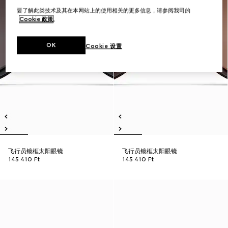
要了解此类技术及其在本网站上的使用相关的更多信息，请参阅我司的
Cookie 政策
。
OK
Cookie 设置
飞行员镜框太阳眼镜
飞行员镜框太阳眼镜
145 410 Ft
145 410 Ft