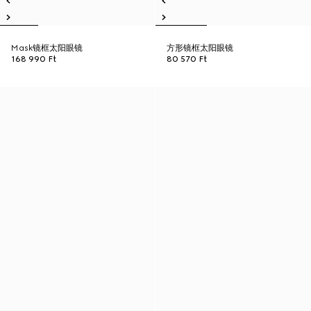
Mask镜框太阳眼镜
方形镜框太阳眼镜
168 990 Ft
80 570 Ft