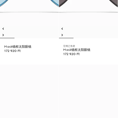
官网已售罄
Mask镜框太阳眼镜
Mask镜框太阳眼镜
172 920 Ft
172 920 Ft