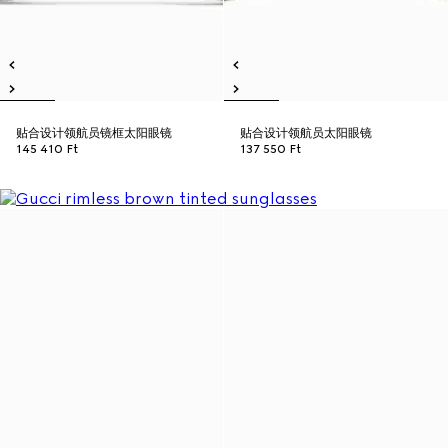
贴合设计领航员镜框太阳眼镜
贴合设计领航员太阳眼镜
145 410 Ft
137 550 Ft