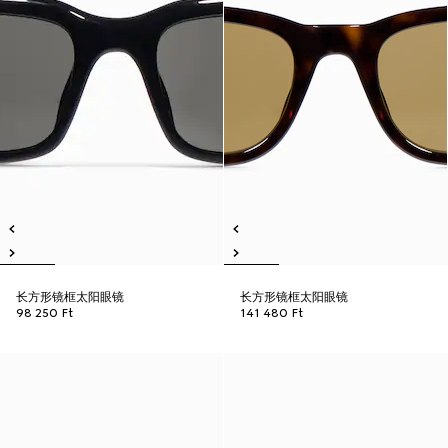
长方形镜框太阳眼镜
长方形镜框太阳眼镜
98 250 Ft
141 480 Ft