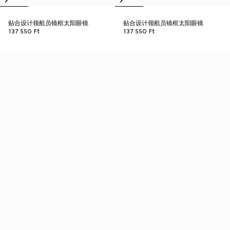
贴合设计领航员镜框太阳眼镜
贴合设计领航员镜框太阳眼镜
137 550 Ft
137 550 Ft