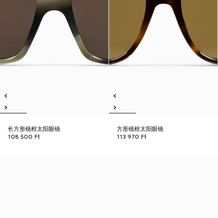
长方形镜框太阳眼镜
方形镜框太阳眼镜
108 500 Ft
113 970 Ft