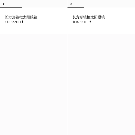
长方形镜框太阳眼镜
长方形镜框太阳眼镜
113 970 Ft
106 110 Ft