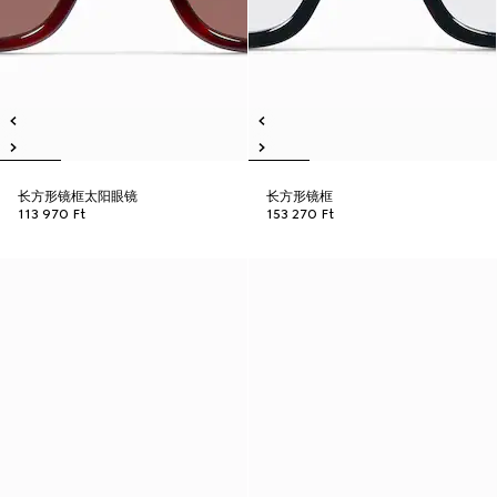
长方形镜框太阳眼镜
长方形镜框
113 970 Ft
153 270 Ft