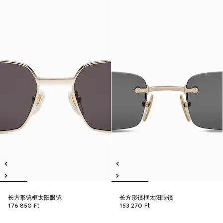
长方形镜框太阳眼镜
长方形镜框太阳眼镜
176 850 Ft
153 270 Ft