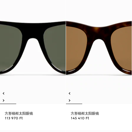
方形镜框太阳眼镜
方形镜框太阳眼镜
113 970 Ft
145 410 Ft