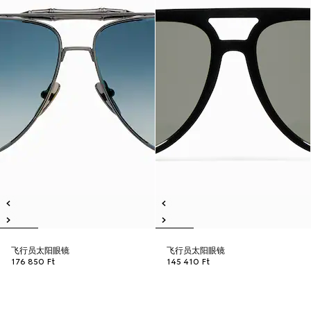
飞行员太阳眼镜
飞行员太阳眼镜
176 850 Ft
145 410 Ft