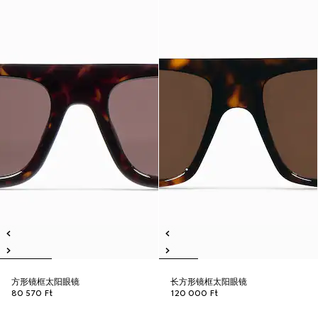
方形镜框太阳眼镜
长方形镜框太阳眼镜
80 570 Ft
120 000 Ft