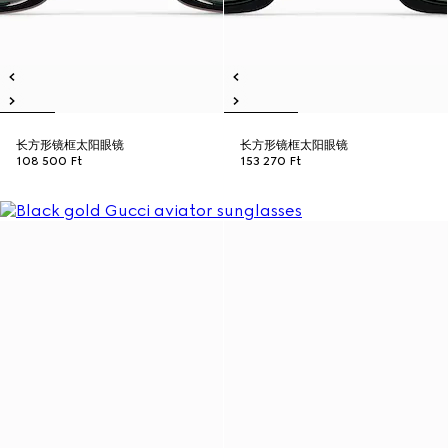
长方形镜框太阳眼镜
长方形镜框太阳眼镜
108 500 Ft
153 270 Ft