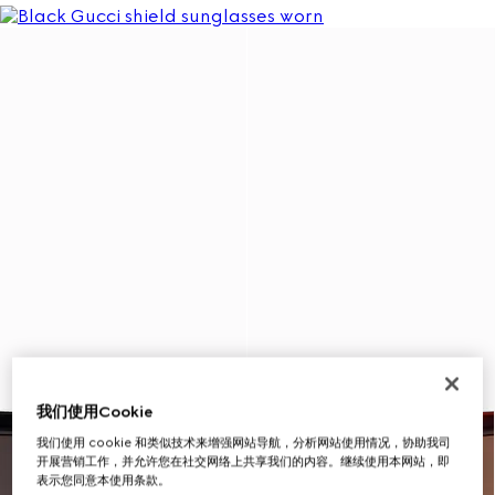
我们使用Cookie
我们使用 cookie 和类似技术来增强网站导航，分析网站使用情况，协助我司
开展营销工作，并允许您在社交网络上共享我们的内容。继续使用本网站，即
表示您同意本使用条款。