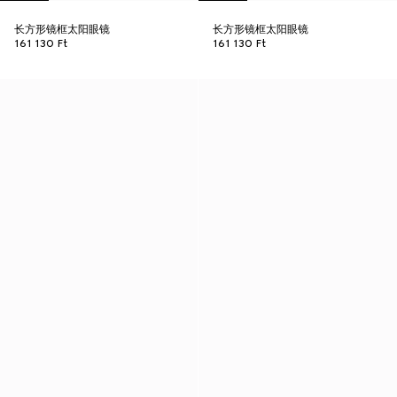
长方形镜框太阳眼镜
长方形镜框太阳眼镜
161 130 Ft
161 130 Ft