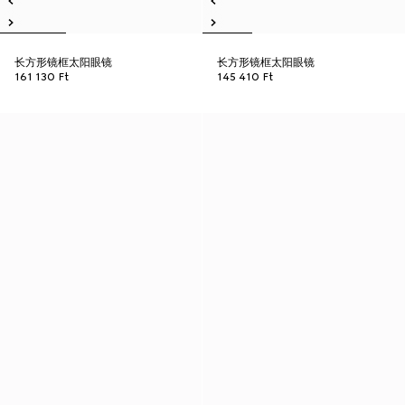
长方形镜框太阳眼镜
长方形镜框太阳眼镜
161 130 Ft
145 410 Ft