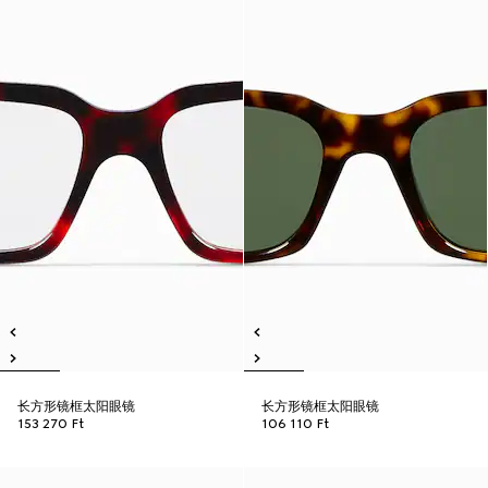
长方形镜框太阳眼镜
长方形镜框太阳眼镜
153 270 Ft
106 110 Ft