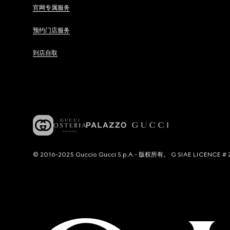
官网专属服务
预约门店服务
到店自取
© 2016-2025 Guccio Gucci S.p.A.- 版权所有。 G SIAE LICENCE # 2