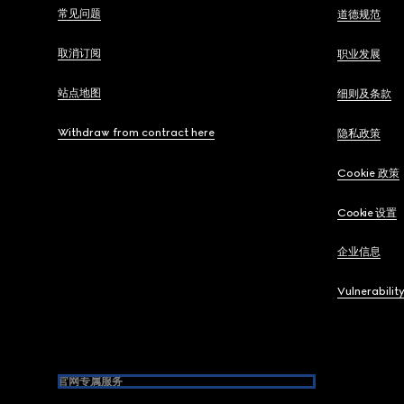
常见问题
道德规范
取消订阅
职业发展
站点地图
细则及条款
Withdraw from contract here
隐私政策
Cookie 政策
Cookie 设置
企业信息
Vulnerabilit
官网专属服务