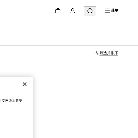
菜单
筛选并排序
在社交网络上共享