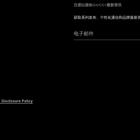
注册以接收GUCCI最新资讯
获取系列发布、个性化通信和品牌最新
电子邮件
y Disclosure Policy