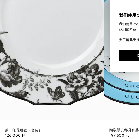
我们使用Co
我们使用 c
我们的内容
要了解此类
蜡叶印花餐盘（套装）
陶瓷婴儿餐具套
126 000 Ft
197 500 Ft