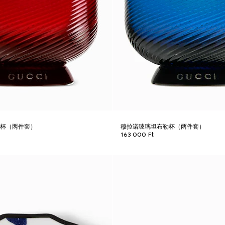
勒杯（两件套）
穆拉诺玻璃坦布勒杯（两件套）
163 000 Ft