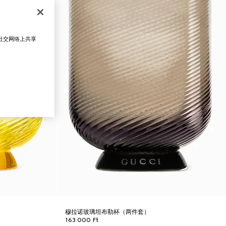
在社交网络上共享
穆拉诺玻璃坦布勒杯（两件套）
163 000 Ft