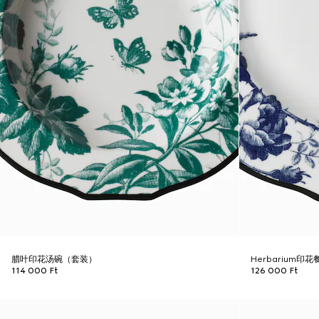
腊叶印花汤碗（套装）
Herbarium印
114 000 Ft
126 000 Ft