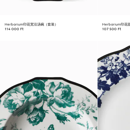
Herbarium印花宽沿汤碗（套装）
Herbarium印
114 000 Ft
107 500 Ft