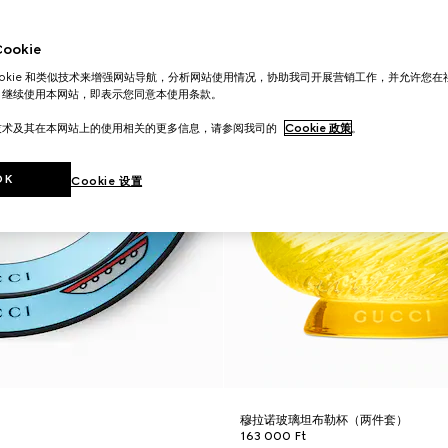
okie
ookie 和类似技术来增强网站导航，分析网站使用情况，协助我司开展营销工作，并允许您
。继续使用本网站，即表示您同意本使用条款。
技术及其在本网站上的使用相关的更多信息，请参阅我司的
Cookie 政策
。
OK
Cookie 设置
装
穆拉诺玻璃坦布勒杯（两件套）
163 000 Ft