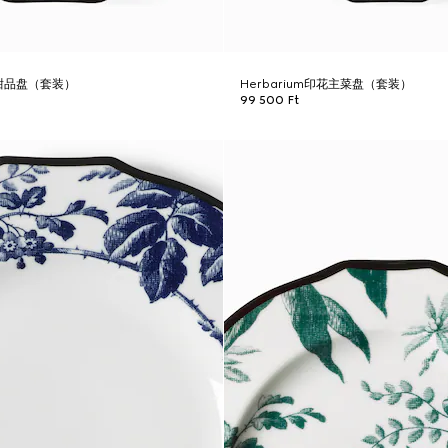
花甜品盘（套装）
Herbarium印花主菜盘（套装）
99 500 Ft