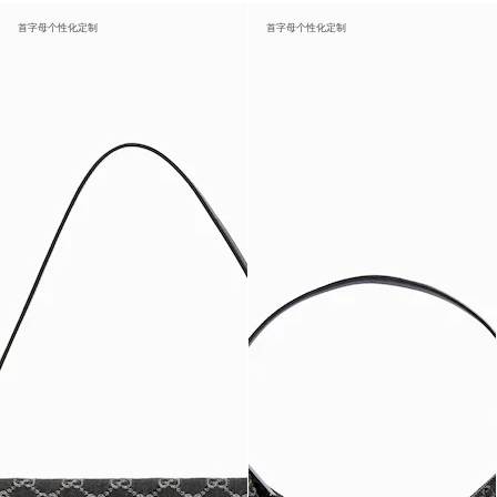
首字母个性化定制
首字母个性化定制