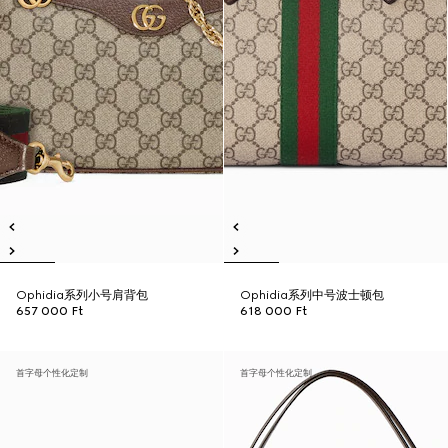
Ophidia系列小号肩背包
Ophidia系列中号波士顿包
657 000 Ft
618 000 Ft
首字母个性化定制
首字母个性化定制