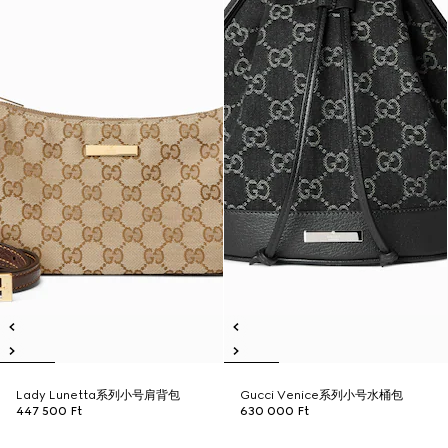
Lady Lunetta系列小号肩背包
Gucci Venice系列小号水桶包
447 500 Ft
630 000 Ft