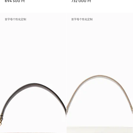
894 500 Ft
732 000 Ft
首字母个性化定制
首字母个性化定制