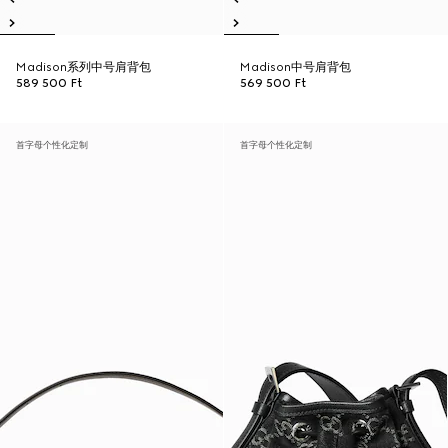
Madison系列中号肩背包
Madison中号肩背包
589 500 Ft
569 500 Ft
首字母个性化定制
首字母个性化定制