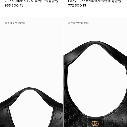
Gucci Jackie 1961系列中号肩背包
Lady Lunetta系列小号链条肩背包
955 500 Ft
772 500 Ft
首字母个性化定制
首字母个性化定制