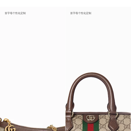
首字母个性化定制
首字母个性化定制