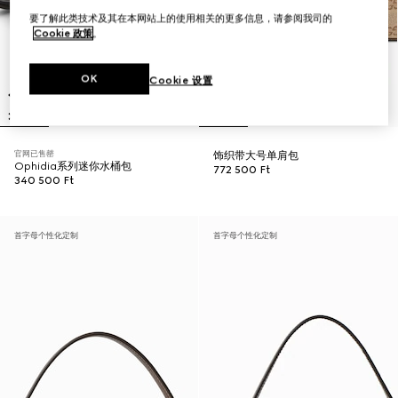
要了解此类技术及其在本网站上的使用相关的更多信息，请参阅我司的
Cookie 政策
。
OK
Cookie 设置
官网已售罄
饰织带大号单肩包
Ophidia系列迷你水桶包
772 500 Ft
340 500 Ft
首字母个性化定制
首字母个性化定制