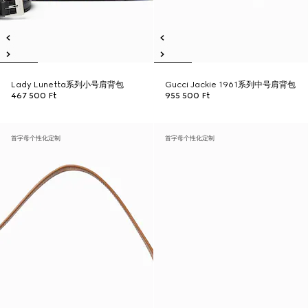
Lady Lunetta系列小号肩背包
Gucci Jackie 1961系列中号肩背包
467 500 Ft
955 500 Ft
首字母个性化定制
首字母个性化定制