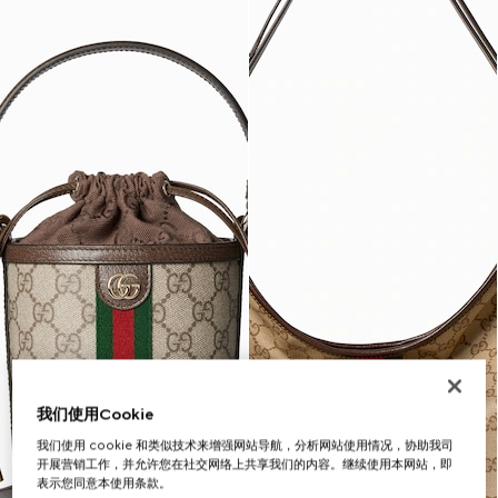
我们使用Cookie
我们使用 cookie 和类似技术来增强网站导航，分析网站使用情况，协助我司
开展营销工作，并允许您在社交网络上共享我们的内容。继续使用本网站，即
表示您同意本使用条款。