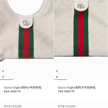
Gucci Giglio系列小号托特包
Gucci Giglio系列大号托特包
664 000 Ft
730 000 Ft
首字母个性化定制
首字母个性化定制