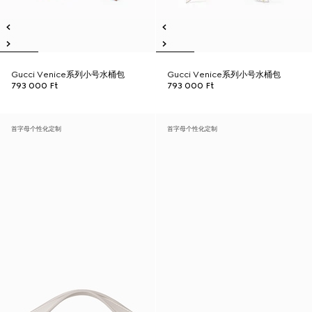
Gucci Venice系列小号水桶包
Gucci Venice系列小号水桶包
793 000 Ft
793 000 Ft
首字母个性化定制
首字母个性化定制