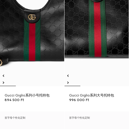
Gucci Giglio系列小号托特包
Gucci Giglio系列大号托特包
894 500 Ft
996 000 Ft
首字母个性化定制
首字母个性化定制