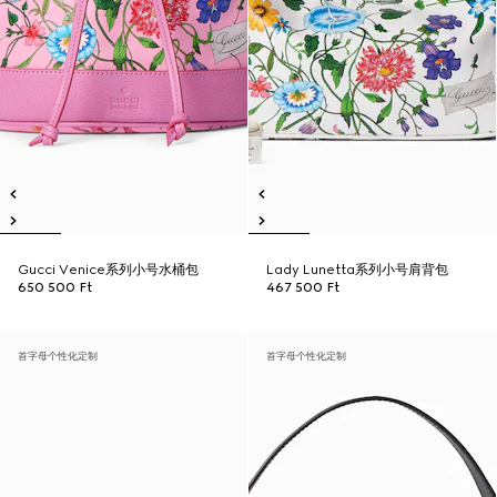
Gucci Venice系列小号水桶包
Lady Lunetta系列小号肩背包
650 500 Ft
467 500 Ft
首字母个性化定制
首字母个性化定制