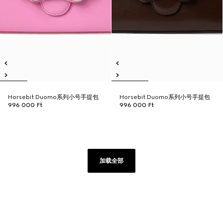
Horsebit Duomo系列小号手提包
Horsebit Duomo系列小号手提包
996 000 Ft
996 000 Ft
加载全部