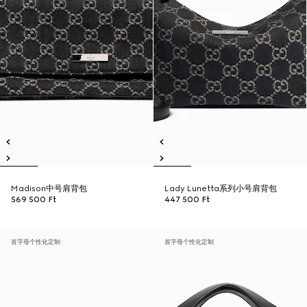
Madison中号肩背包
Lady Lunetta系列小号肩背包
569 500 Ft
447 500 Ft
首字母个性化定制
首字母个性化定制