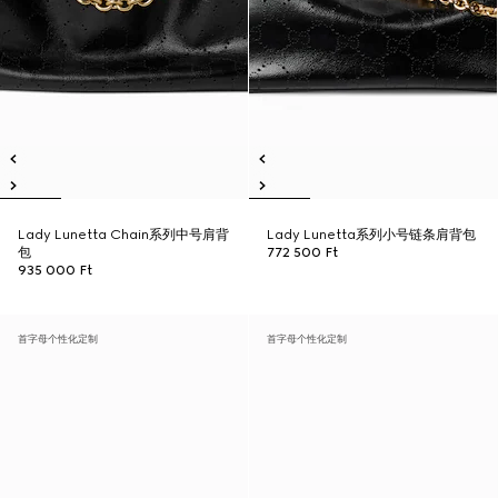
Lady Lunetta Chain系列中号肩背
Lady Lunetta系列小号链条肩背包
包
772 500 Ft
935 000 Ft
首字母个性化定制
首字母个性化定制