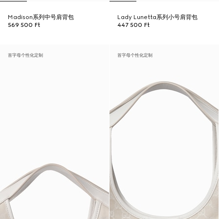
Madison系列中号肩背包
Lady Lunetta系列小号肩背包
569 500 Ft
447 500 Ft
首字母个性化定制
首字母个性化定制