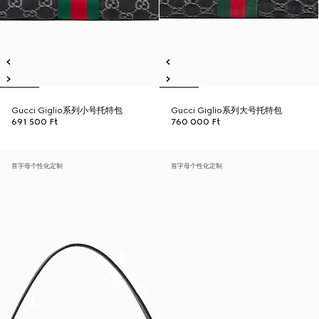
Gucci Giglio系列小号托特包
Gucci Giglio系列大号托特包
691 500 Ft
760 000 Ft
首字母个性化定制
首字母个性化定制