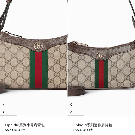
Ophidia系列小号肩背包
Ophidia系列迷你肩背包
557 000 Ft
265 000 Ft