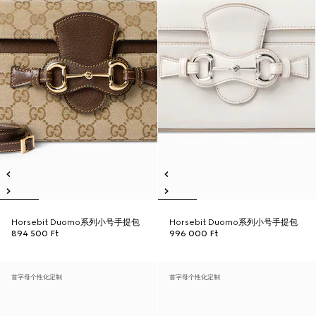
Horsebit Duomo系列小号手提包
Horsebit Duomo系列小号手提包
894 500 Ft
996 000 Ft
首字母个性化定制
首字母个性化定制