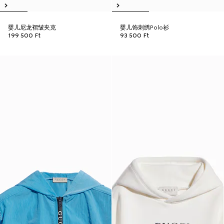
婴儿尼龙褶皱夹克
婴儿饰刺绣Polo衫
199 500 Ft
93 500 Ft