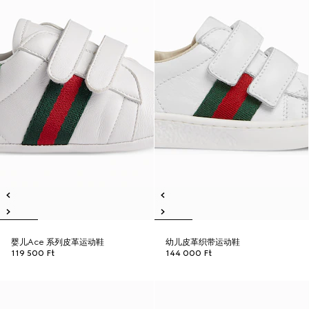
婴儿Ace 系列皮革运动鞋
幼儿皮革织带运动鞋
119 500 Ft
144 000 Ft