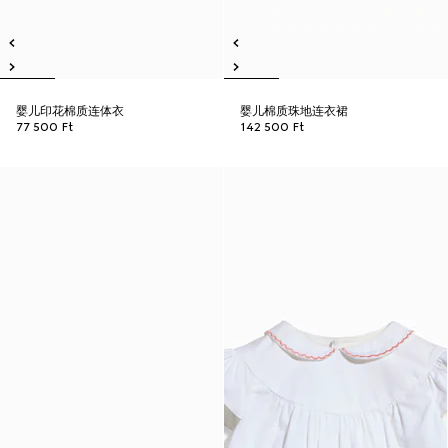
婴儿印花棉质连体衣
婴儿棉质珠地连衣裙
77 500 Ft
142 500 Ft