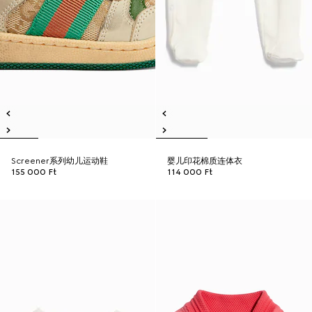
Screener系列幼儿运动鞋
婴儿印花棉质连体衣
155 000 Ft
114 000 Ft