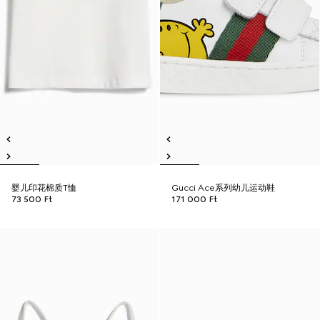
婴儿印花棉质T恤
Gucci Ace系列幼儿运动鞋
73 500 Ft
171 000 Ft