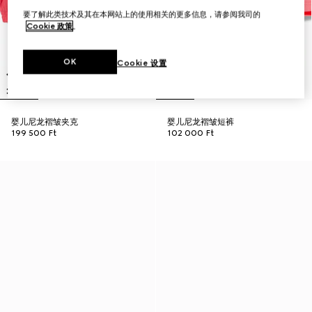
要了解此类技术及其在本网站上的使用相关的更多信息，请参阅我司的
Cookie 政策
。
OK
Cookie 设置
婴儿尼龙褶皱夹克
婴儿尼龙褶皱短裤
199 500 Ft
102 000 Ft