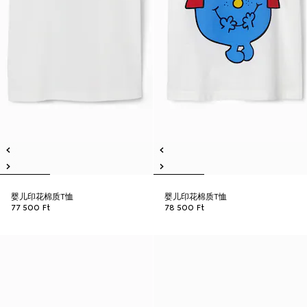
婴儿印花棉质T恤
婴儿印花棉质T恤
77 500 Ft
78 500 Ft