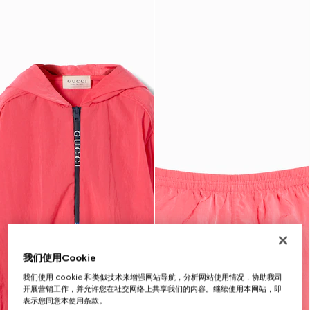
我们使用Cookie
我们使用 cookie 和类似技术来增强网站导航，分析网站使用情况，协助我司
开展营销工作，并允许您在社交网络上共享我们的内容。继续使用本网站，即
表示您同意本使用条款。