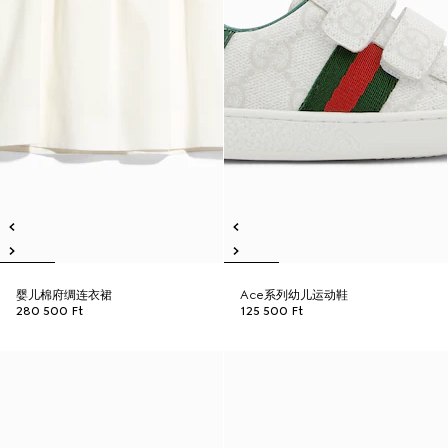
婴儿棉府绸连衣裙
Ace系列幼儿运动鞋
280 500 Ft
125 500 Ft