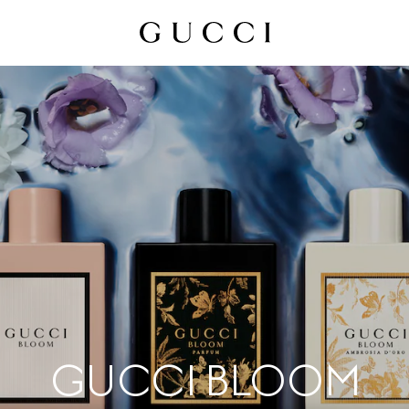
GUCCI BLOOM