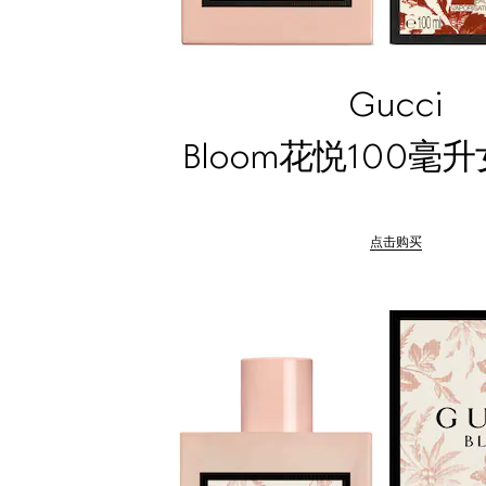
Gucci
Bloom花悦100毫
点击购买