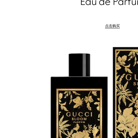
Eau de Parf
点击购买