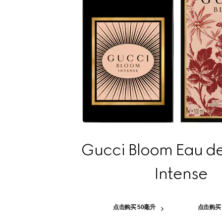
Gucci Bloom Eau d
Intense
点击购买 50毫升
点击购买 