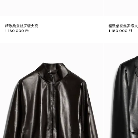
精致桑蚕丝罗缎夹克
精致桑蚕丝罗缎
1 180 000 Ft
1 180 000 Ft