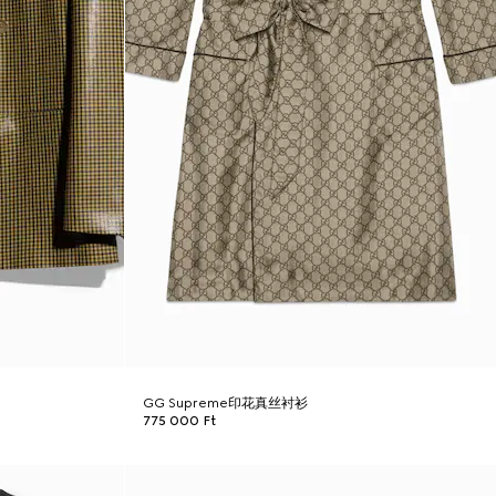
GG Supreme印花真丝衬衫
775 000 Ft