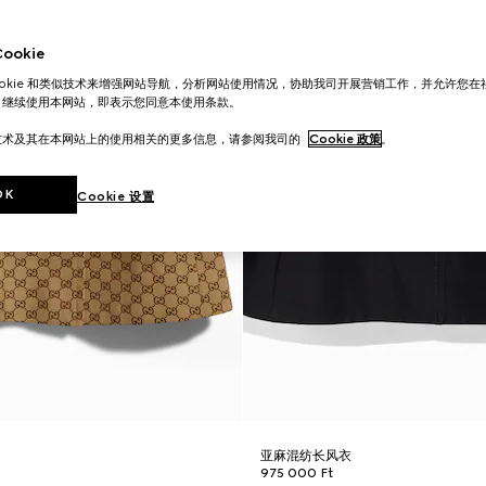
okie
ookie 和类似技术来增强网站导航，分析网站使用情况，协助我司开展营销工作，并允许您
。继续使用本网站，即表示您同意本使用条款。
技术及其在本网站上的使用相关的更多信息，请参阅我司的
Cookie 政策
。
OK
Cookie 设置
亚麻混纺长风衣
975 000 Ft