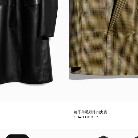
格子羊毛双排扣夹克
1 340 000 Ft