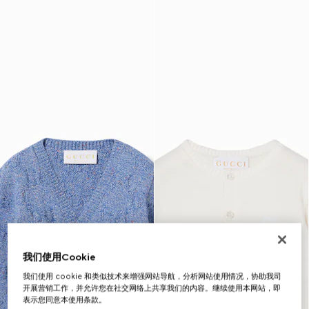
我们使用Cookie
我们使用 cookie 和类似技术来增强网站导航，分析网站使用情况，协助我司
开展营销工作，并允许您在社交网络上共享我们的内容。继续使用本网站，即
表示您同意本使用条款。