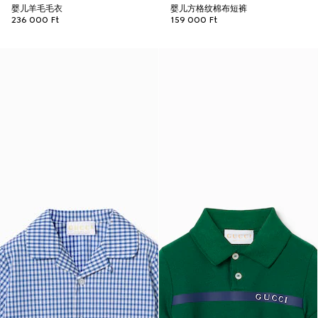
婴儿羊毛毛衣
婴儿方格纹棉布短裤
236 000 Ft
159 000 Ft