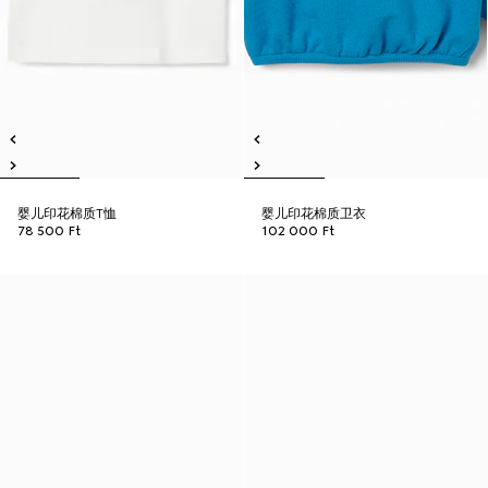
婴儿印花棉质T恤
婴儿印花棉质卫衣
78 500 Ft
102 000 Ft