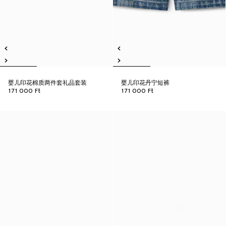
婴儿印花棉质两件套礼品套装
婴儿印花丹宁短裤
171 000 Ft
171 000 Ft