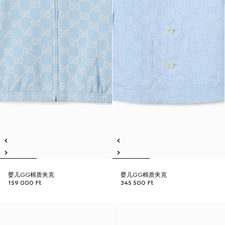
婴儿GG棉质夹克
婴儿GG棉质夹克
159 000 Ft
345 500 Ft