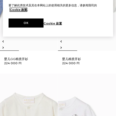
要了解此类技术及其在本网站上的使用相关的更多信息，请参阅我司的
Cookie 政策
。
OK
Cookie 设置
婴儿GG棉质开衫
婴儿棉质开衫
224 000 Ft
224 000 Ft