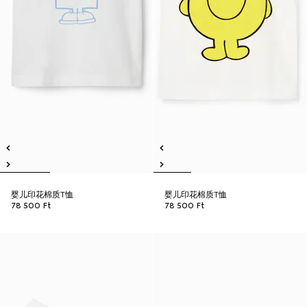
婴儿印花棉质T恤
婴儿印花棉质T恤
78 500 Ft
78 500 Ft