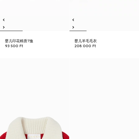
婴儿印花棉质T恤
婴儿羊毛毛衣
93 500 Ft
208 000 Ft