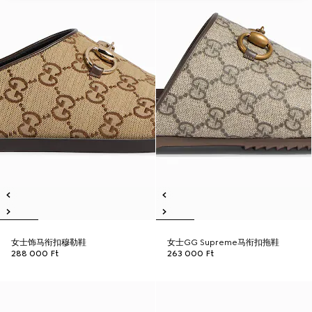
女士饰马衔扣穆勒鞋
女士GG Supreme马衔扣拖鞋
288 000 Ft
263 000 Ft