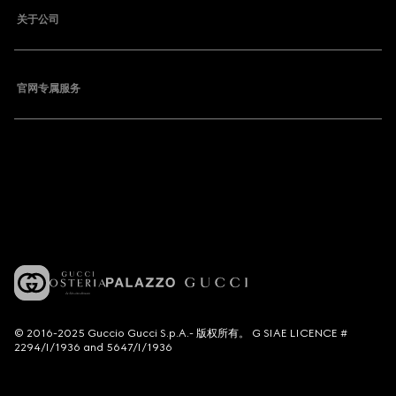
关于公司
官网专属服务
© 2016-2025 Guccio Gucci S.p.A.- 版权所有。 G SIAE LICENCE #
2294/I/1936 and 5647/I/1936