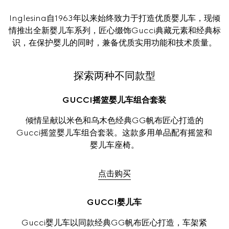
Inglesina自1963年以来始终致力于打造优质婴儿车，现倾
情推出全新婴儿车系列，匠心缀饰Gucci典藏元素和经典标
识，在保护婴儿的同时，兼备优质实用功能和技术质量。
探索两种不同款型
GUCCI摇篮婴儿车组合套装
倾情呈献以米色和乌木色经典GG帆布匠心打造的
Gucci摇篮婴儿车组合套装。这款多用单品配有摇篮和
婴儿车座椅。
点击购买
GUCCI婴儿车
Gucci婴儿车以同款经典GG帆布匠心打造，车架紧