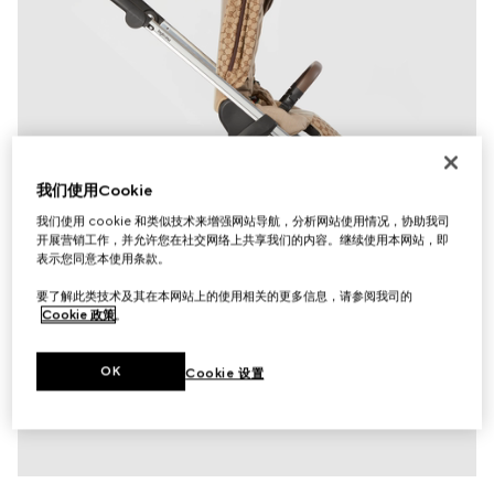
我们使用Cookie
我们使用 cookie 和类似技术来增强网站导航，分析网站使用情况，协助我司
开展营销工作，并允许您在社交网络上共享我们的内容。继续使用本网站，即
表示您同意本使用条款。
要了解此类技术及其在本网站上的使用相关的更多信息，请参阅我司的
Cookie 政策
。
OK
Cookie 设置