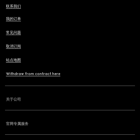
联系我们
我的订单
常见问题
取消订阅
站点地图
Withdraw from contract here
关于公司
官网专属服务