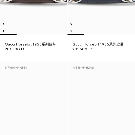
Gucci Horsebit 1955系列皮带
Gucci Horsebit 1955系列皮带
201 500 Ft
201 500 Ft
首字母个性化定制
首字母个性化定制