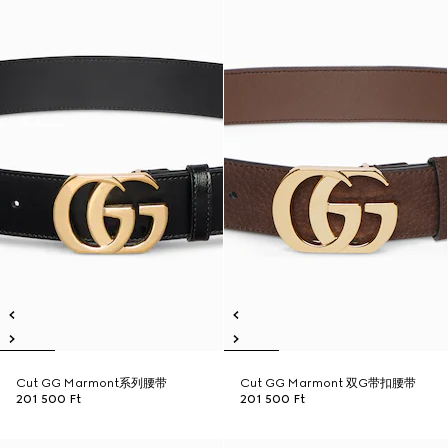
Cut GG Marmont系列腰带
Cut GG Marmont 双G带扣腰带
201 500 Ft
201 500 Ft