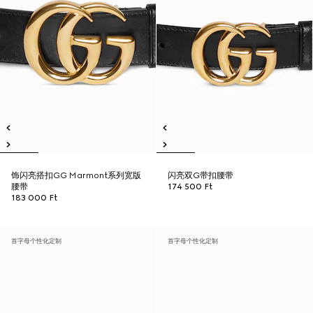
饰闪亮搭扣GG Marmont系列宽版
闪亮双G带扣腰带
腰带
174 500 Ft
183 000 Ft
首字母个性化定制
首字母个性化定制