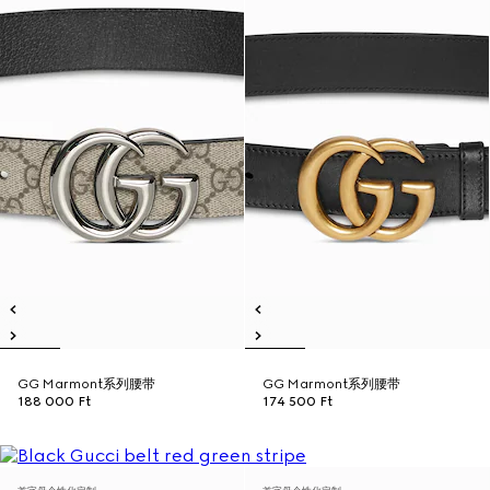
GG Marmont系列腰带
GG Marmont系列腰带
188 000 Ft
174 500 Ft