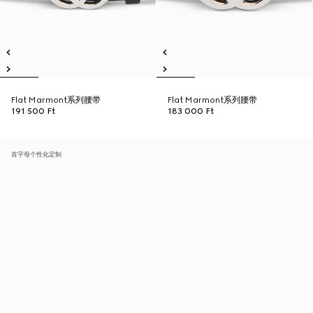
Flat Marmont系列腰带
Flat Marmont系列腰带
191 500 Ft
183 000 Ft
首字母个性化定制