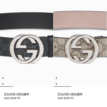
互扣式双G搭扣腰带
互扣式双G搭扣腰带
160 000 Ft
160 000 Ft