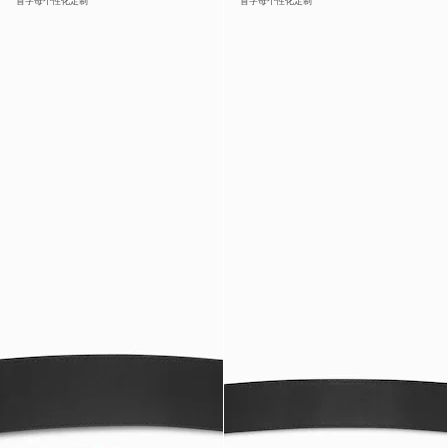
首字母个性化定制
首字母个性化定制