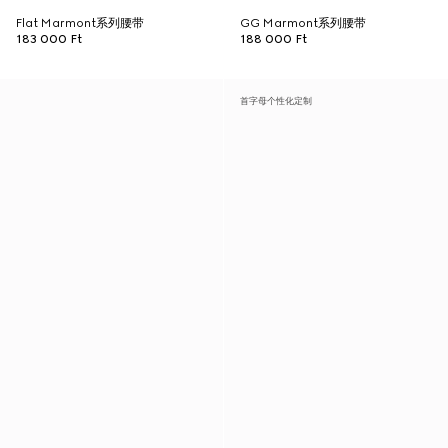
Flat Marmont系列腰带
GG Marmont系列腰带
183 000 Ft
188 000 Ft
首字母个性化定制