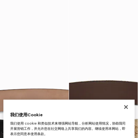
我们使用Cookie
我们使用 cookie 和类似技术来增强网站导航，分析网站使用情况，协助我司
开展营销工作，并允许您在社交网络上共享我们的内容。继续使用本网站，即
表示您同意本使用条款。