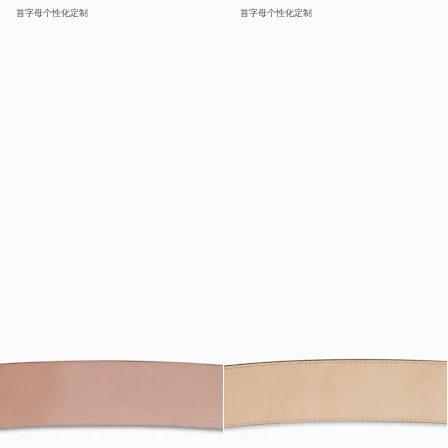
首字母个性化定制
首字母个性化定制