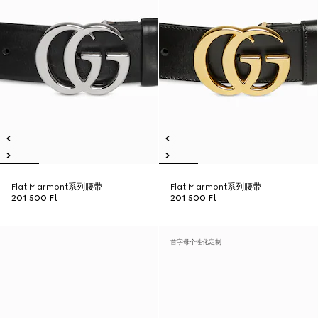
Flat Marmont系列腰带
Flat Marmont系列腰带
201 500 Ft
201 500 Ft
首字母个性化定制