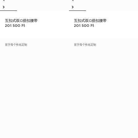
互扣式双G搭扣腰带
互扣式双G搭扣腰带
201 500 Ft
201 500 Ft
首字母个性化定制
首字母个性化定制