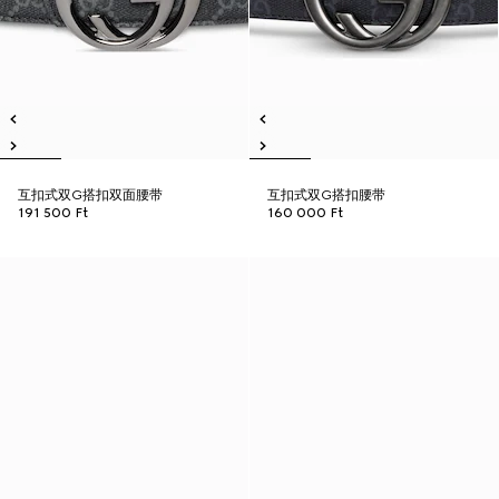
互扣式双G搭扣双面腰带
互扣式双G搭扣腰带
191 500 Ft
160 000 Ft