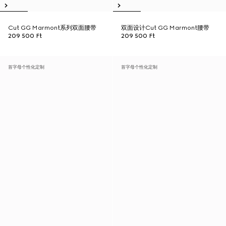
Cut GG Marmont系列双面腰带
双面设计Cut GG Marmont腰带
209 500 Ft
209 500 Ft
首字母个性化定制
首字母个性化定制