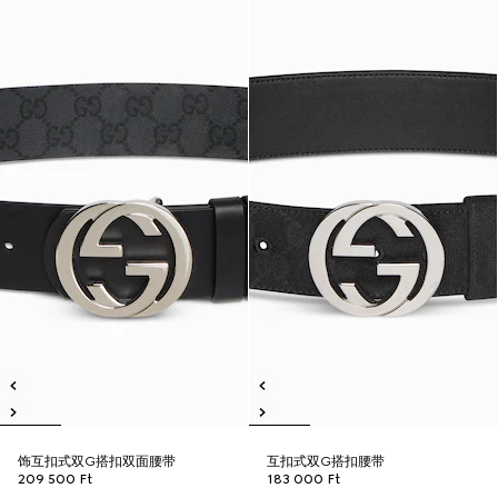
饰互扣式双G搭扣双面腰带
互扣式双G搭扣腰带
209 500 Ft
183 000 Ft