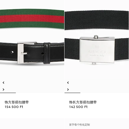
饰方形搭扣腰带
饰长方形搭扣腰带
154 500 Ft
142 500 Ft
首字母个性化定制