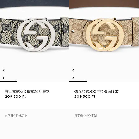
饰互扣式双G搭扣双面腰带
饰互扣式双G搭扣双面腰带
209 500 Ft
209 500 Ft
首字母个性化定制
首字母个性化定制