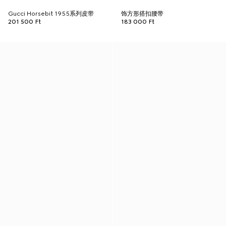
Gucci Horsebit 1955系列皮带
饰方形搭扣腰带
201 500 Ft
183 000 Ft