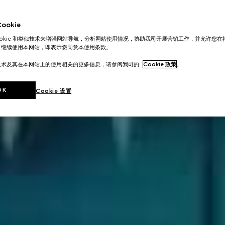
okie
ookie 和类似技术来增强网站导航，分析网站使用情况，协助我司开展营销工作，并允许您
。继续使用本网站，即表示您同意本使用条款。
技术及其在本网站上的使用相关的更多信息，请参阅我司的
Cookie 政策
。
OK
Cookie 设置