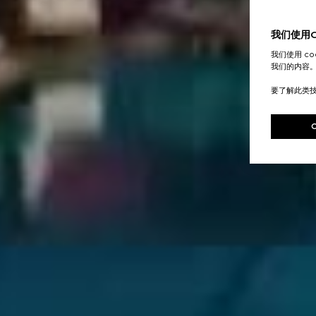
我们使用Co
我们使用 c
我们的内容
要了解此类