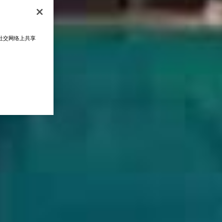
在社交网络上共享