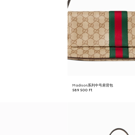
Madison系列中号肩背包
589 500 Ft