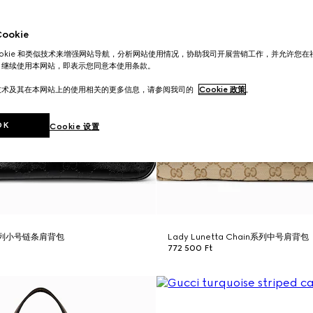
okie
ookie 和类似技术来增强网站导航，分析网站使用情况，协助我司开展营销工作，并允许您
。继续使用本网站，即表示您同意本使用条款。
技术及其在本网站上的使用相关的更多信息，请参阅我司的
Cookie 政策
。
OK
Cookie 设置
ta系列小号链条肩背包
Lady Lunetta Chain系列中号肩背包
772 500 Ft