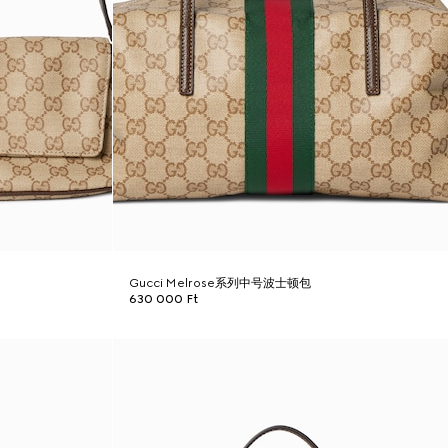
Gucci Melrose系列中号波士顿包
630 000 Ft