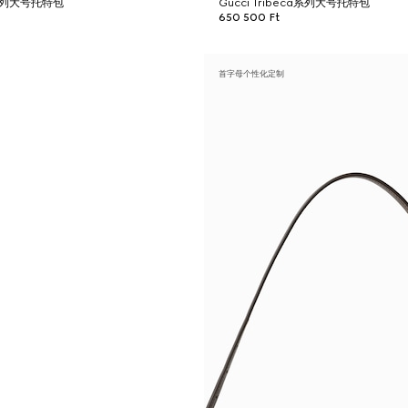
ca系列大号托特包
Gucci Tribeca系列大号托特包
650 500 Ft
首字母个性化定制