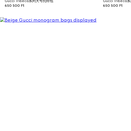
Gucci Tribeca系列大号托特包
Gucci Tribe
650 500 Ft
650 500 Ft