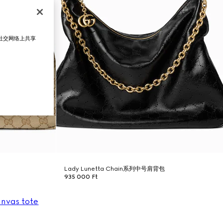
在社交网络上共享
Lady Lunetta Chain系列中号肩背包
935 000 Ft