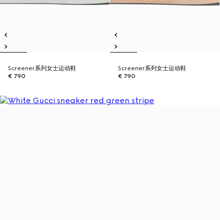
Screener系列女士运动鞋
Screener系列女士运动鞋
€ 790
€ 790