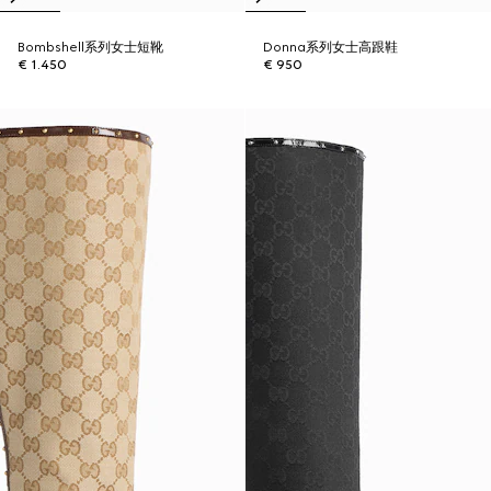
Bombshell系列女士短靴
Donna系列女士高跟鞋
€ 1.450
€ 950