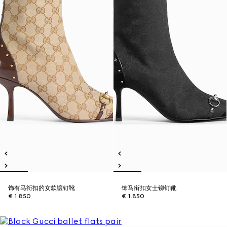
饰有马衔扣的女款镶钉靴
饰马衔扣女士铆钉靴
€ 1.850
€ 1.850