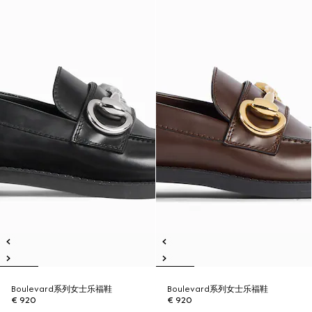
Boulevard系列女士乐福鞋
Boulevard系列女士乐福鞋
€ 920
€ 920