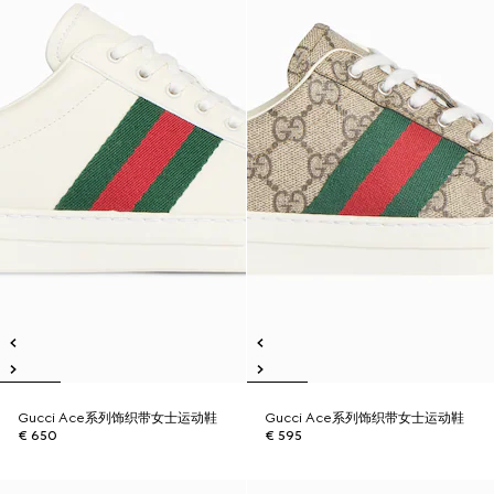
Gucci Ace系列饰织带女士运动鞋
Gucci Ace系列饰织带女士运动鞋
€ 650
€ 595