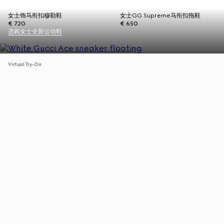
女士饰马衔扣穆勒鞋
女士GG Supreme马衔扣拖鞋
€ 720
€ 650
选购女士全新运动鞋
Virtual Try-On