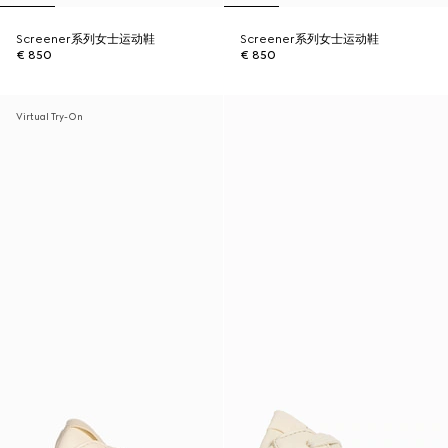
Screener系列女士运动鞋
Screener系列女士运动鞋
€ 850
€ 850
Virtual Try-On