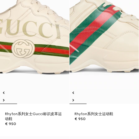
Rhyton系列女士Gucci标识皮革运
Rhyton系列女士运动鞋
动鞋
€ 950
€ 950