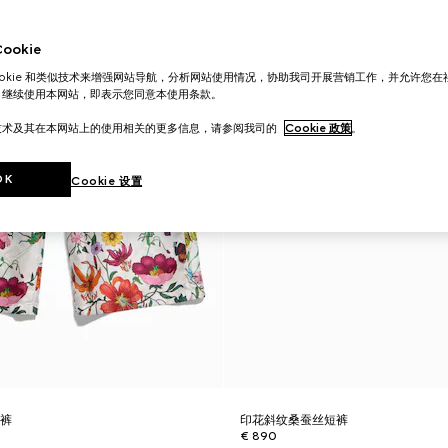
okie
ookie 和类似技术来增强网站导航，分析网站使用情况，协助我司开展营销工作，并允许您
。继续使用本网站，即表示您同意本使用条款。
技术及其在本网站上的使用相关的更多信息，请参阅我司的
Cookie 政策
。
OK
Cookie 设置
短裤
印花斜纹桑蚕丝短裤
€ 890