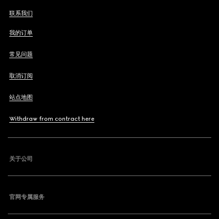
联系我们
我的订单
常见问题
取消订阅
站点地图
Withdraw from contract here
关于公司
官网专属服务