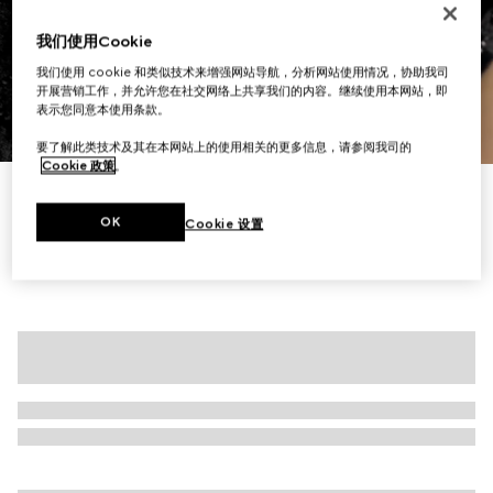
我们使用Cookie
我们使用 cookie 和类似技术来增强网站导航，分析网站使用情况，协助我司
开展营销工作，并允许您在社交网络上共享我们的内容。继续使用本网站，即
表示您同意本使用条款。
1
/
7
要了解此类技术及其在本网站上的使用相关的更多信息，请参阅我司的
Cookie 政策
。
GG水晶刺绣紧身裤
€ 2.660
OK
Cookie 设置