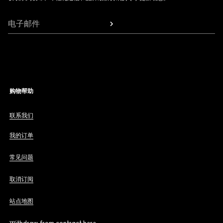
电子邮件
购物帮助
联系我们
我的订单
常见问题
取消订阅
站点地图