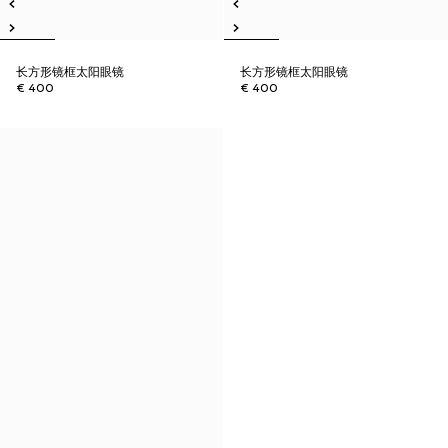
长方形镜框太阳眼镜
长方形镜框太阳眼镜
€ 400
€ 400