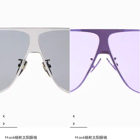
Mask镜框太阳眼镜
Mask镜框太阳眼镜