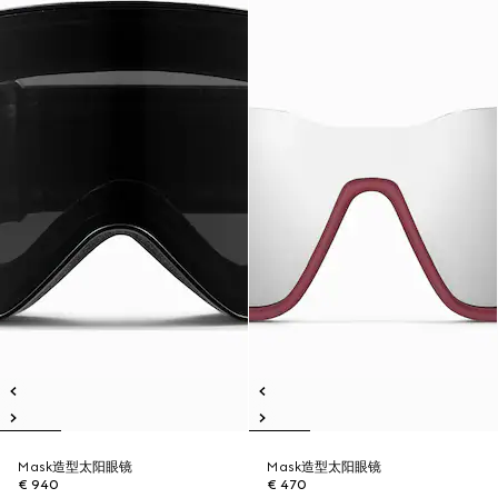
Mask造型太阳眼镜
Mask造型太阳眼镜
€ 940
€ 470