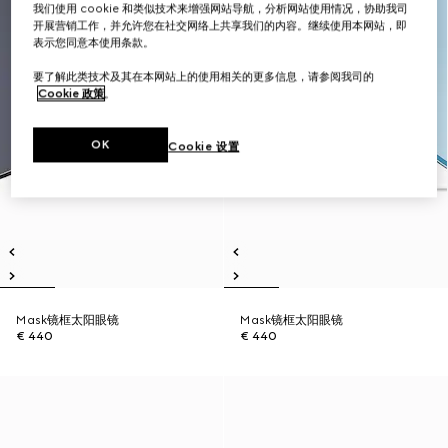
我们使用 cookie 和类似技术来增强网站导航，分析网站使用情况，协助我司
开展营销工作，并允许您在社交网络上共享我们的内容。继续使用本网站，即
表示您同意本使用条款。
要了解此类技术及其在本网站上的使用相关的更多信息，请参阅我司的
Cookie 政策
。
OK
Cookie 设置
Mask镜框太阳眼镜
Mask镜框太阳眼镜
€ 440
€ 440