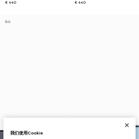
€ 440
€ 440
新品
我们使用Cookie