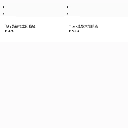
飞行员镜框太阳眼镜
Mask造型太阳眼镜
€ 370
€ 940