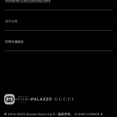
Withdraw from contract here
关于公司
官网专属服务
© 2016-2025 Guccio Gucci S.p.A.- 版权所有。 G SIAE LICENCE #