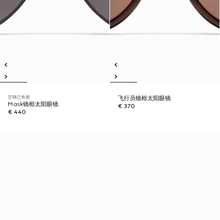
官网已售罄
飞行员镜框太阳眼镜
Mask镜框太阳眼镜
€ 370
€ 440