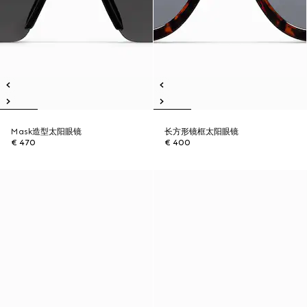
Mask造型太阳眼镜
长方形镜框太阳眼镜
€ 470
€ 400