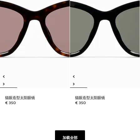
猫眼造型太阳眼镜
猫眼造型太阳眼镜
€ 350
€ 350
加载全部