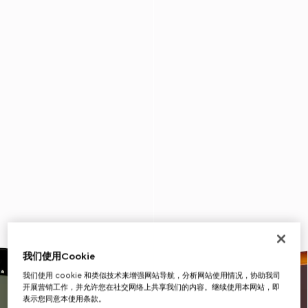
我们使用Cookie
我们使用 cookie 和类似技术来增强网站导航，分析网站使用情况，协助我司
开展营销工作，并允许您在社交网络上共享我们的内容。继续使用本网站，即
表示您同意本使用条款。