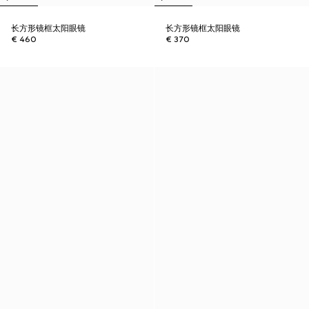
长方形镜框太阳眼镜
长方形镜框太阳眼镜
€ 460
€ 370