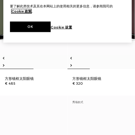
要了解此类技术及其在本网站上的使用相关的更多信息，请参阅我司的
Cookie 政策
。
OK
Cookie 设置
方形镜框太阳眼镜
方形镜框太阳眼镜
€ 485
€ 320
秀场款式