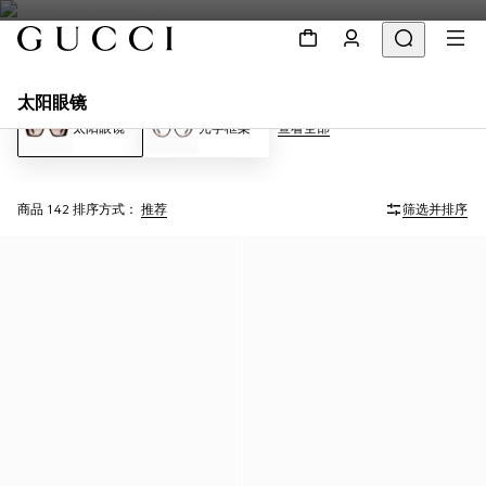
太阳眼镜
太阳眼镜
光学框架
查看全部
商品 142
排序方式：
推荐
筛选并排序