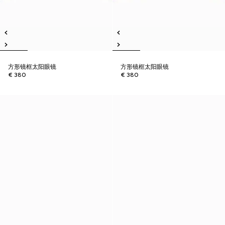
方形镜框太阳眼镜
方形镜框太阳眼镜
€ 380
€ 380