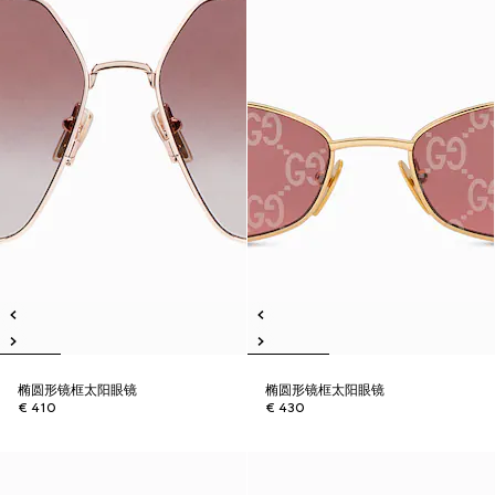
椭圆形镜框太阳眼镜
椭圆形镜框太阳眼镜
€ 410
€ 430