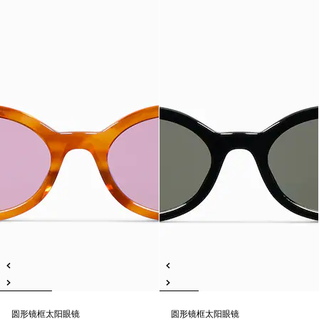
圆形镜框太阳眼镜
圆形镜框太阳眼镜