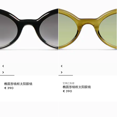
官网已售罄
椭圆形镜框太阳眼镜
椭圆形镜框太阳眼镜
€ 390
€ 390