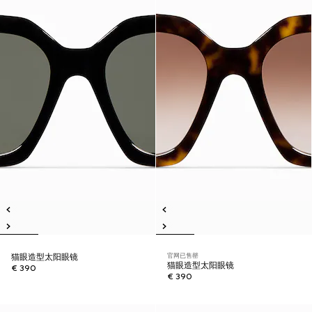
官网已售罄
猫眼造型太阳眼镜
猫眼造型太阳眼镜
€ 390
€ 390