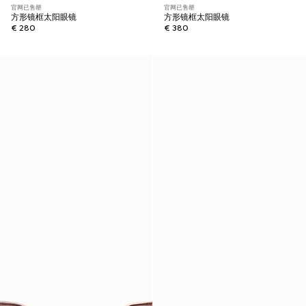
官网已售罄
官网已售罄
方形镜框太阳眼镜
方形镜框太阳眼镜
€ 280
€ 380