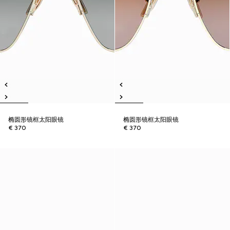
椭圆形镜框太阳眼镜
椭圆形镜框太阳眼镜
€ 370
€ 370