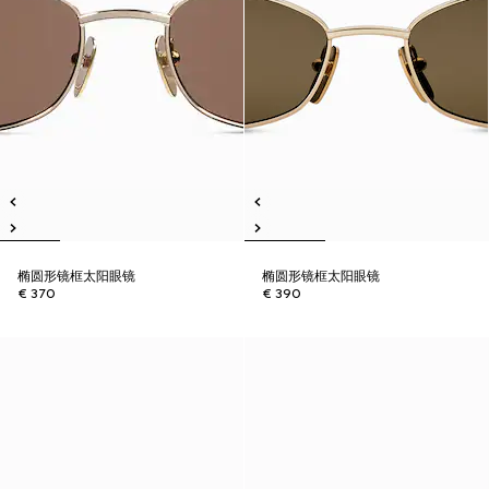
椭圆形镜框太阳眼镜
椭圆形镜框太阳眼镜
€ 370
€ 390