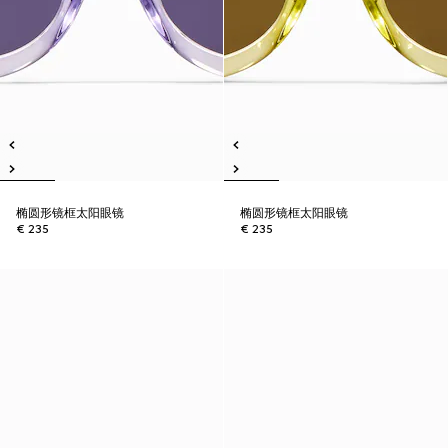
椭圆形镜框太阳眼镜
椭圆形镜框太阳眼镜
€ 235
€ 235