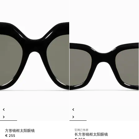
官网已售罄
方形镜框太阳眼镜
长方形镜框太阳眼镜
€ 255