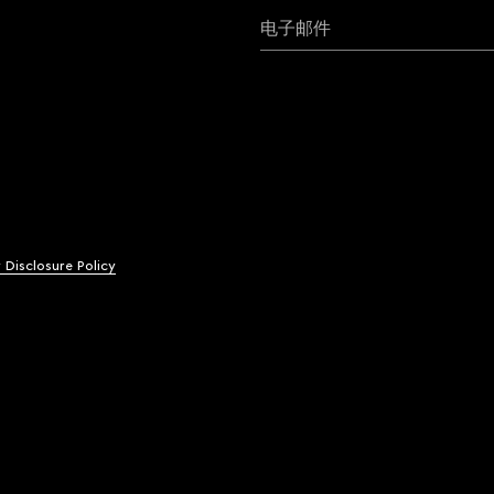
电子邮件
y Disclosure Policy