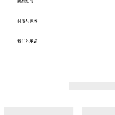
商品细节
材质与保养
我们的承诺