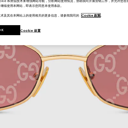
ookie 和类似技术来增强网站导航，分析网站使用情况，协助我司开展营销工作，并允许您
。继续使用本网站，即表示您同意本使用条款。
技术及其在本网站上的使用相关的更多信息，请参阅我司的
Cookie 政策
。
OK
Cookie 设置