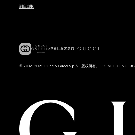
到店自取
© 2016-2025 Guccio Gucci S.p.A.- 版权所有。 G SIAE LICENCE # 2