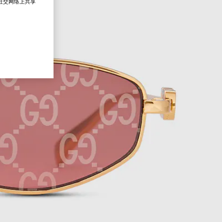
在社交网络上共享