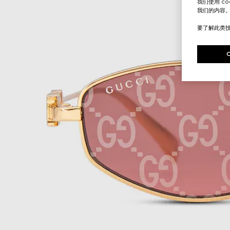
我们使用 c
我们的内容
要了解此类