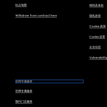
站点地图
细则及条款
Withdraw from contract here
隐私政策
Cookie 政策
Cookie 设置
企业信息
Vulnerabilit
官网专属服务
官网专属服务
预约门店服务