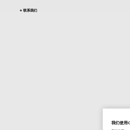
联系我们
我们使用Co