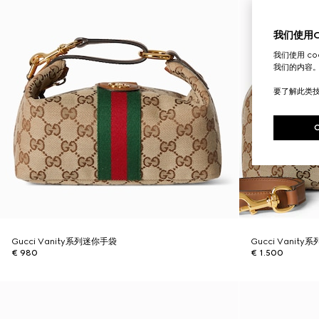
我们使用Co
我们使用 c
我们的内容
要了解此类
Gucci Vanity系列迷你手袋
Gucci Vanit
€ 980
€ 1.500