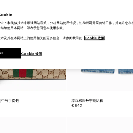
okie
ookie 和类似技术来增强网站导航，分析网站使用情况，协助我司开展营销工作，并允许您
。继续使用本网站，即表示您同意本使用条款。
技术及其在本网站上的使用相关的更多信息，请参阅我司的
Cookie 政策
。
OK
Cookie 设置
y系列中号手提包
漂白棉质丹宁喇叭裤
€ 840