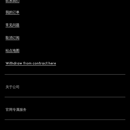
联系我们
我的订单
常见问题
取消订阅
站点地图
Withdraw from contract here
关于公司
官网专属服务