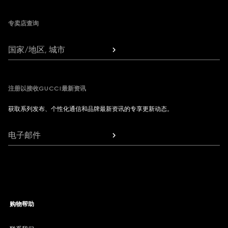
专卖店查询
国家/地区, 城市
注册以接收GUCCI最新资讯
获取系列发布、个性化通信和品牌最新资讯的专享更新动态。
电子邮件
购物帮助