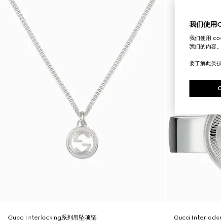
我们使用Co
我们使用 c
我们的内容
要了解此类
Gucci Interlocking系列吊坠项链
Gucci Interlo