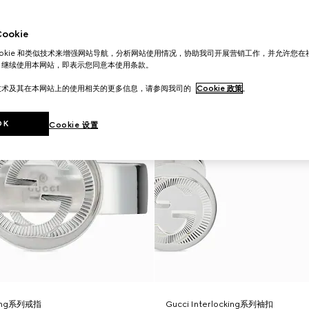
okie
ookie 和类似技术来增强网站导航，分析网站使用情况，协助我司开展营销工作，并允许您
。继续使用本网站，即表示您同意本使用条款。
技术及其在本网站上的使用相关的更多信息，请参阅我司的
Cookie 政策
。
OK
Cookie 设置
cking系列戒指
Gucci Interlocking系列袖扣