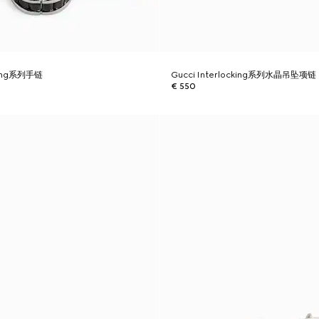
cking系列手链
Gucci Interlocking系列水晶吊坠项链
€ 550