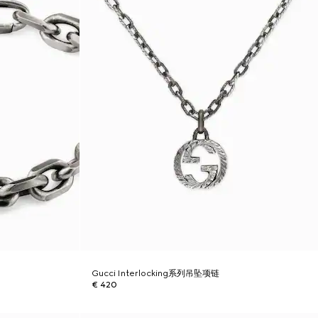
Gucci Interlocking系列吊坠项链
€ 420