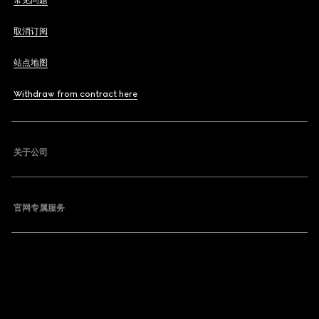
常见问题
取消订阅
站点地图
Withdraw from contract here
关于公司
官网专属服务