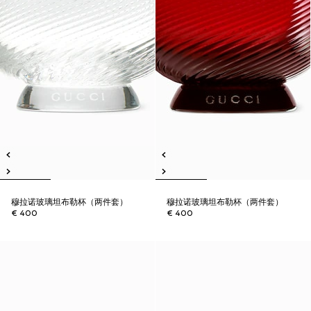
穆拉诺玻璃坦布勒杯（两件套）
穆拉诺玻璃坦布勒杯（两件套）
€ 400
€ 400