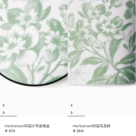
Herbarium印花小号首饰盒
Herbarium印花马克杯
€ 310
€ 260