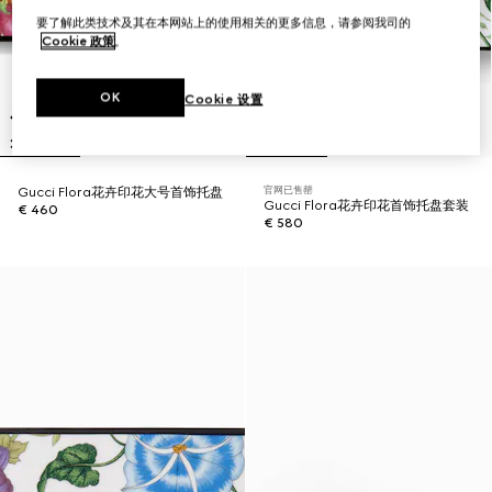
要了解此类技术及其在本网站上的使用相关的更多信息，请参阅我司的
Cookie 政策
。
OK
Cookie 设置
官网已售罄
Gucci Flora花卉印花大号首饰托盘
Gucci Flora花卉印花首饰托盘套装
€ 460
€ 580