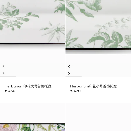
Herbarium印花大号首饰托盘
Herbarium印花小号首饰托盘
€ 460
€ 420