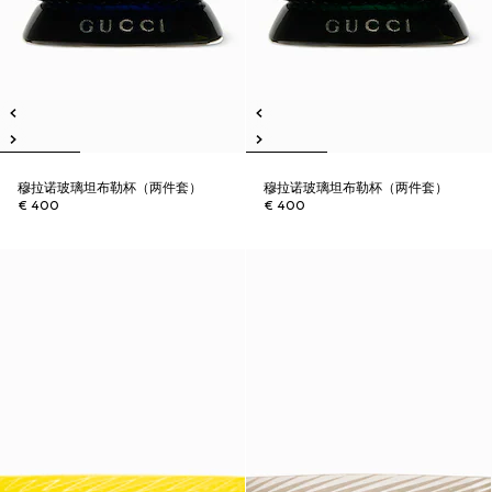
穆拉诺玻璃坦布勒杯（两件套）
穆拉诺玻璃坦布勒杯（两件套）
€ 400
€ 400