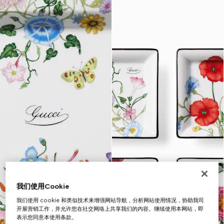
我们使用Cookie
我们使用 cookie 和类似技术来增强网站导航，分析网站使用情况，协助我司
开展营销工作，并允许您在社交网络上共享我们的内容。继续使用本网站，即
表示您同意本使用条款。