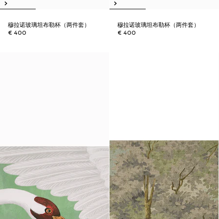
穆拉诺玻璃坦布勒杯（两件套）
穆拉诺玻璃坦布勒杯（两件套）
€ 400
€ 400