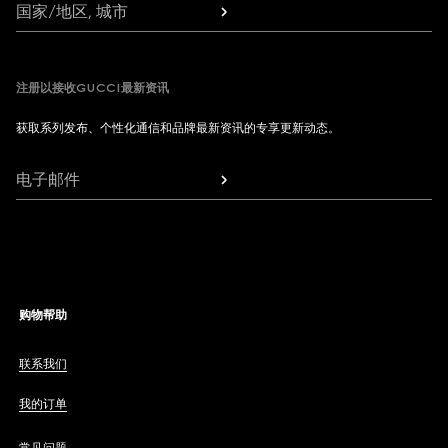
国家/地区, 城市
注册以接收GUCCI最新资讯
获取系列发布、个性化通信和品牌最新资讯的专享更新动态。
电子邮件
购物帮助
联系我们
我的订单