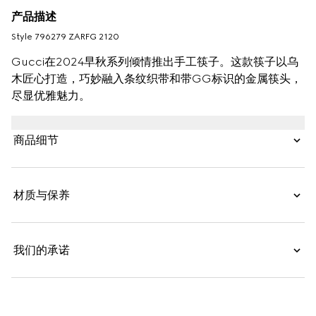
产品描述
Style ‎796279 ZARFG 2120
Gucci在2024早秋系列倾情推出手工筷子。这款筷子以乌
木匠心打造，巧妙融入条纹织带和带GG标识的金属筷头，
尽显优雅魅力。
商品细节
材质与保养
我们的承诺