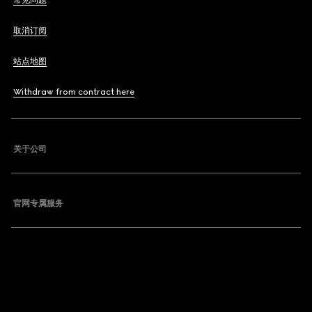
常见问题
取消订阅
站点地图
Withdraw from contract here
关于公司
官网专属服务