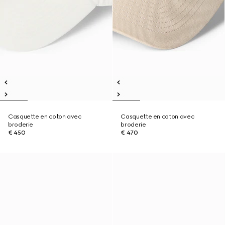
Casquette en coton avec
Casquette en coton avec
broderie
broderie
€ 450
€ 470