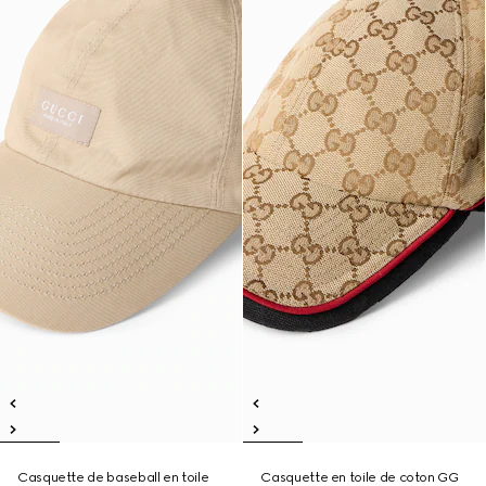
Casquette de baseball en toile
Casquette en toile de coton GG