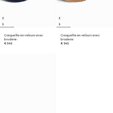
Casquette en velours avec
Casquette en velours avec
broderie
broderie
€ 345
€ 345