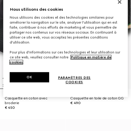
Nous utilisons des cookies
Nous utilisons des cookies et des technologies similaires pour
améliorer la navigation sur le site, analyser l'utilisation qui en est
faite, contribuer à nos efforts de marketing et vous permettre de
partager nos contenus sur vos réseaux sociaux. En continuant à
utiliser ce site web, vous acceptez les présentes conditions
d'utilisation.
Pour plus d'informations sur ces technologies et leur utilisation sur
ce site web, veuillez consulter notre
Politique en matière de
cookies
.
OK
PARAMÈTRES DES
COOKIES
Casquette en coton avec
Casquette en toile de coton GG
broderie
€ 490
€ 450