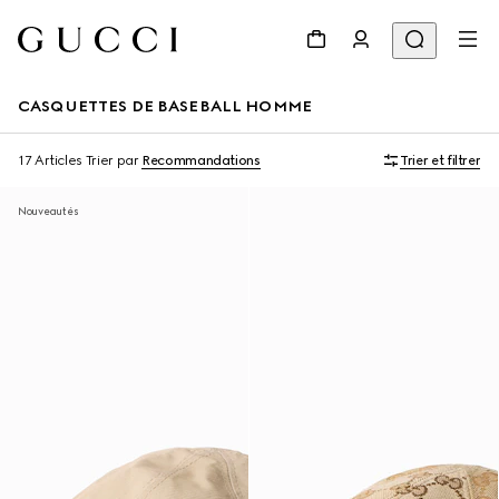
CASQUETTES DE BASEBALL HOMME
17 Articles
Trier par
Recommandations
Trier et filtrer
Nouveautés