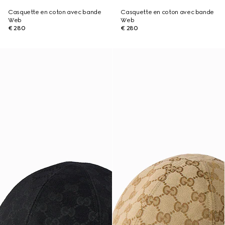
Casquette en coton avec bande
Casquette en coton avec bande
Web
Web
€ 280
€ 280