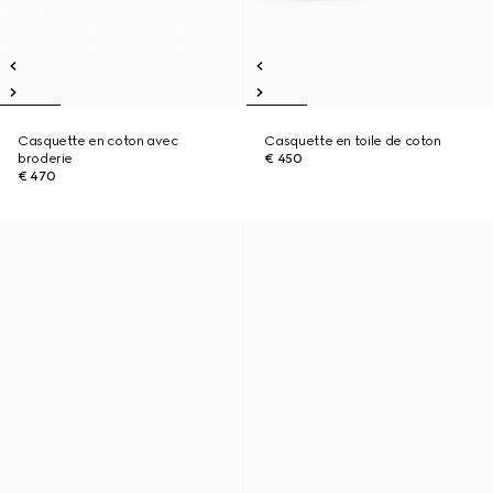
Casquette en coton avec
Casquette en toile de coton
broderie
€ 450
€ 470