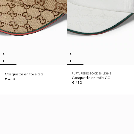
RUPTURE DE STOCK EN LIGNE
Casquette en toile GG
Casquette en toile GG
€ 450
€ 450