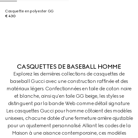
Casquette en polyester GG
€ 430
CASQUETTES DE BASEBALL HOMME
Explorez les dernières collections de casquettes de
baseball Gucci avec une construction raffinée et des
matériaux légers. Confectionnées en toile de coton noire
et blanche, ainsi qu'en toile GG beige, les styles se
distinguent par la bande Web comme détail signature.
Les casquettes Gucci pour homme côtoient des modèles
unisexes, chacune dotée d'une fermeture arrière ajustable
pour un ajustement personnalisé. Alliant les codes de la
Maison à une aisance contemporaine, ces modèles