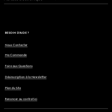
BESOIN D'AIDE ?
Nous Contacter
Ma Commande
Foire aux Questions
Désinscription à la Newsletter
Plan du Site
Renoncer au contrat ici