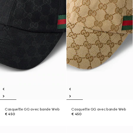
Casquette GG avec bande Web
Casquette GG avec bande Web
€ 450
€ 450