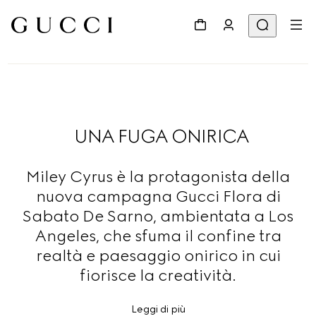
UNA FUGA ONIRICA
Miley Cyrus è la protagonista della
nuova campagna Gucci Flora di
Sabato De Sarno, ambientata a Los
Angeles, che sfuma il confine tra
realtà e paesaggio onirico in cui
fiorisce la creatività.
Leggi di più