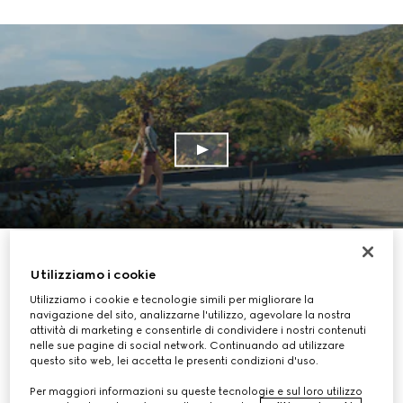
ESPLORA LA COLLEZIONE
Utilizziamo i cookie
Utilizziamo i cookie e tecnologie simili per migliorare la
navigazione del sito, analizzarne l'utilizzo, agevolare la nostra
attività di marketing e consentirle di condividere i nostri contenuti
nelle sue pagine di social network. Continuando ad utilizzare
questo sito web, lei accetta le presenti condizioni d'uso.
Per maggiori informazioni su queste tecnologie e sul loro utilizzo