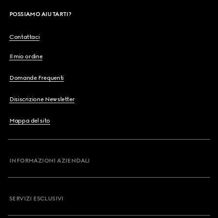
POSSIAMO AIUTARTI?
Contattaci
Il mio ordine
Domande Frequenti
Disiscrizione Newsletter
Mappa del sito
INFORMAZIONI AZIENDALI
SERVIZI ESCLUSIVI