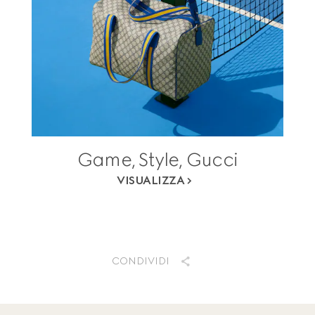
Game, Style, Gucci
VISUALIZZA
CONDIVIDI