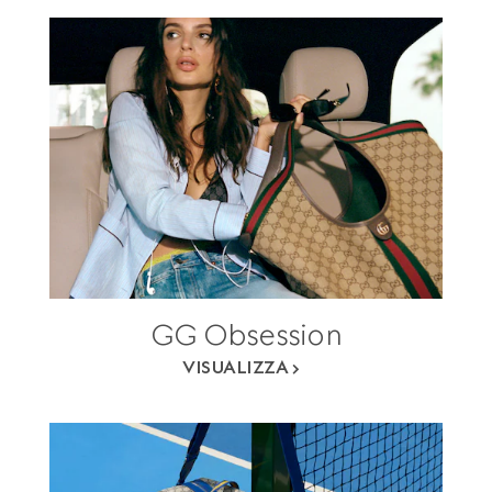
GG Obsession
VISUALIZZA