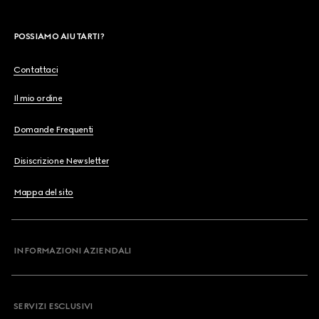
POSSIAMO AIUTARTI?
Contattaci
Il mio ordine
Domande Frequenti
Disiscrizione Newsletter
Mappa del sito
INFORMAZIONI AZIENDALI
SERVIZI ESCLUSIVI