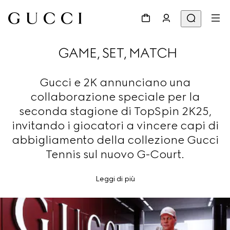
GAME, SET, MATCH
Gucci e 2K annunciano una
collaborazione speciale per la
seconda stagione di TopSpin 2K25,
invitando i giocatori a vincere capi di
abbigliamento della collezione Gucci
Tennis sul nuovo G-Court.
Leggi di più