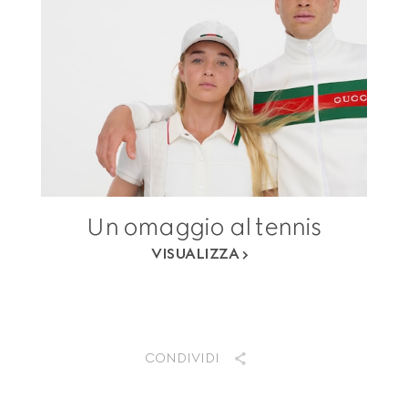
Un omaggio al tennis
VISUALIZZA
CONDIVIDI