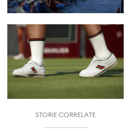
STORIE CORRELATE