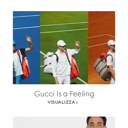
Gucci Is a Feeling
VISUALIZZA