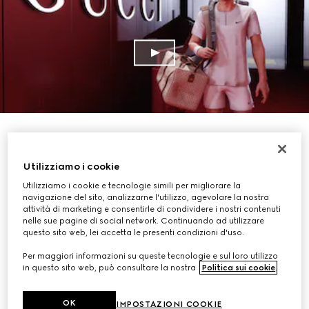
Utilizziamo i cookie
Utilizziamo i cookie e tecnologie simili per migliorare la
navigazione del sito, analizzarne l'utilizzo, agevolare la nostra
attività di marketing e consentirle di condividere i nostri contenuti
nelle sue pagine di social network. Continuando ad utilizzare
questo sito web, lei accetta le presenti condizioni d'uso.
Per maggiori informazioni su queste tecnologie e sul loro utilizzo
in questo sito web, può consultare la nostra
Politica sui cookie
.
OK
IMPOSTAZIONI COOKIE