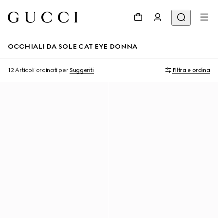
OCCHIALI DA SOLE CAT EYE DONNA
12 Articoli
ordinati per
Suggeriti
Filtra e ordina