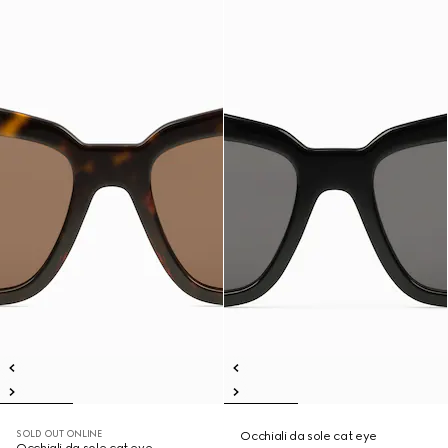
SOLD OUT ONLINE
Occhiali da sole cat eye