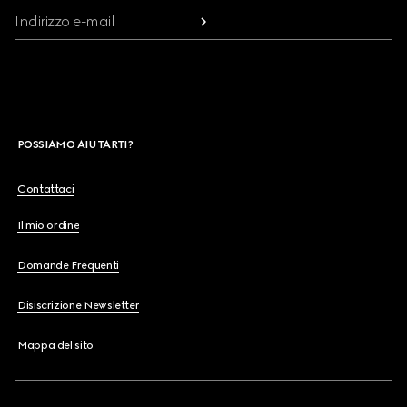
Indirizzo e-mail
POSSIAMO AIUTARTI?
Contattaci
Il mio ordine
Domande Frequenti
Disiscrizione Newsletter
Mappa del sito