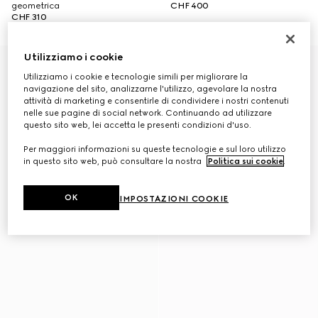
geometrica
CHF 400
CHF 310
Utilizziamo i cookie
Utilizziamo i cookie e tecnologie simili per migliorare la
navigazione del sito, analizzarne l'utilizzo, agevolare la nostra
attività di marketing e consentirle di condividere i nostri contenuti
nelle sue pagine di social network. Continuando ad utilizzare
questo sito web, lei accetta le presenti condizioni d'uso.
Per maggiori informazioni su queste tecnologie e sul loro utilizzo
in questo sito web, può consultare la nostra
Politica sui cookie
.
OK
IMPOSTAZIONI COOKIE