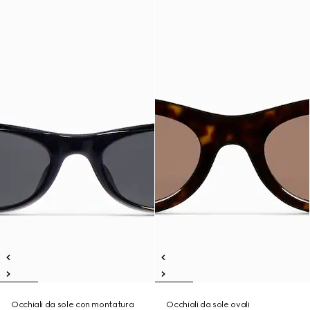
Occhiali da sole con montatura
Occhiali da sole ovali