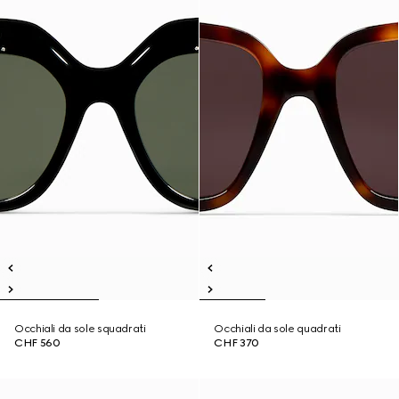
Occhiali da sole squadrati
Occhiali da sole quadrati
CHF 560
CHF 370