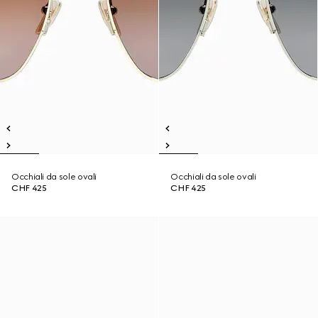
Occhiali da sole ovali
Occhiali da sole ovali
CHF 425
CHF 425