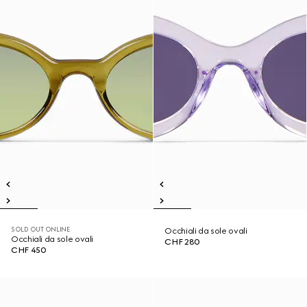
SOLD OUT ONLINE
Occhiali da sole ovali
Occhiali da sole ovali
CHF 280
CHF 450