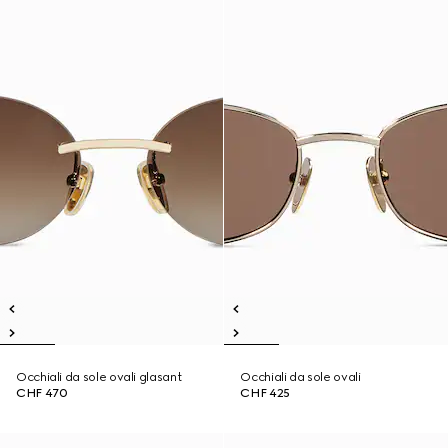
Occhiali da sole ovali glasant
Occhiali da sole ovali
CHF 470
CHF 425