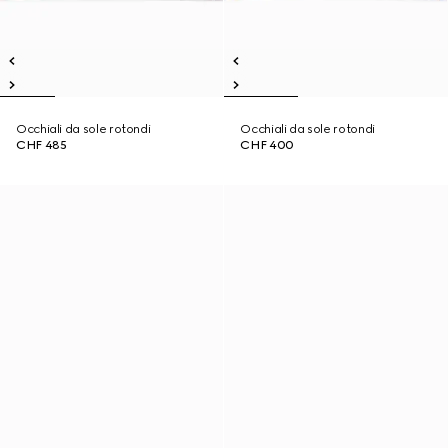
Occhiali da sole rotondi
Occhiali da sole rotondi
CHF 485
CHF 400