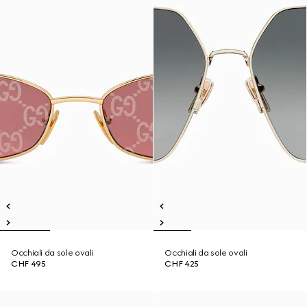
Occhiali da sole ovali
Occhiali da sole ovali
CHF 495
CHF 425