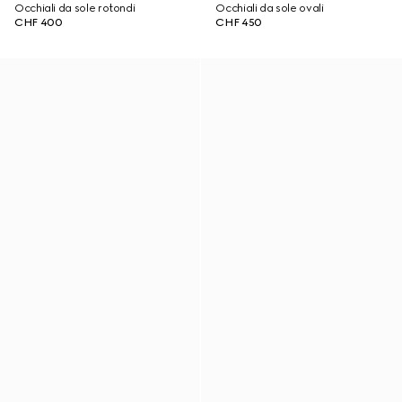
Occhiali da sole rotondi
Occhiali da sole ovali
CHF 400
CHF 450