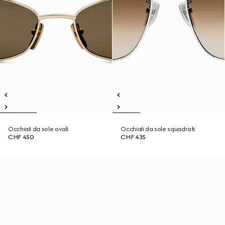
Occhiali da sole ovali
Occhiali da sole squadrati
CHF 450
CHF 435