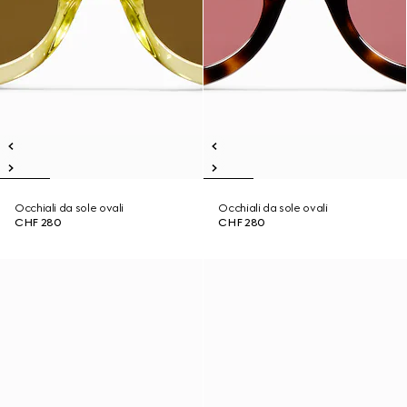
Occhiali da sole ovali
Occhiali da sole ovali
CHF 280
CHF 280