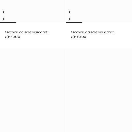
Occhiali da sole squadrati
Occhiali da sole squadrati
CHF 300
CHF 300