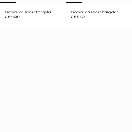
Occhiali da sole rettangolari
Occhiali da sole rettangolari
CHF 530
CHF 425