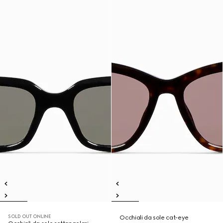
SOLD OUT ONLINE
Occhiali da sole cat-eye