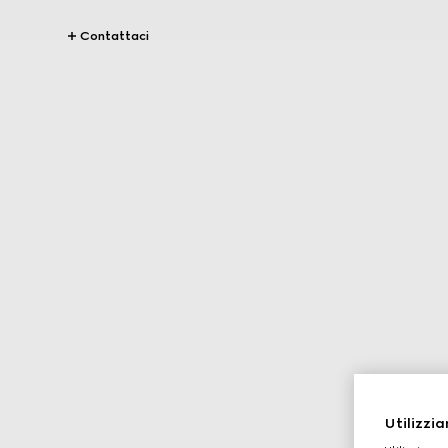
Contattaci
Utilizzia