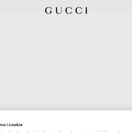
mo i cookie