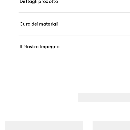
Dettagli prodotto
Cura dei materiali
Il Nostro Impegno