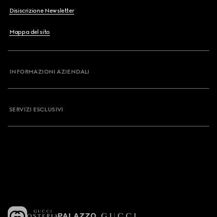
Disiscrizione Newsletter
Mappa del sito
INFORMAZIONI AZIENDALI
SERVIZI ESCLUSIVI