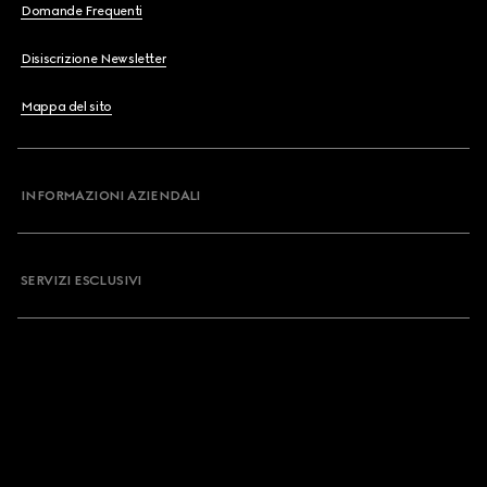
Domande Frequenti
Disiscrizione Newsletter
Mappa del sito
INFORMAZIONI AZIENDALI
SERVIZI ESCLUSIVI