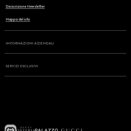
Disiscrizione Newsletter
Mappa del sito
INFORMAZIONI AZIENDALI
SERVIZI ESCLUSIVI