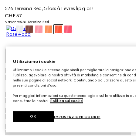
526 Teresina Red, Gloss à Lèvres lip gloss
CHF 57
Variante
526 Teresina Red
Utilizziamo i cookie
Utilizziamo i cookie e tecnologie simili per migliorare la navigazione de
l'utilizzo, agevolare la nostra attività di marketing e consentirle di cond
nelle sue pagine di social network. Continuando ad utilizzare questo sit
presenti condizioni d'uso.
Per maggiori informazioni su queste tecnologie e sul loro utilizzo in qu
consultare la nostra
Politica sui cookie
.
OK
IMPOSTAZIONI COOKIE