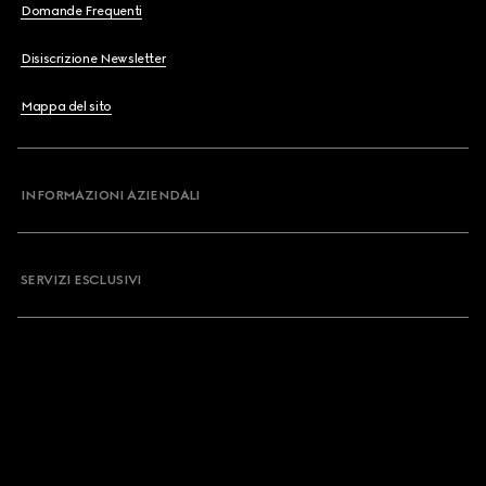
Domande Frequenti
Disiscrizione Newsletter
Mappa del sito
INFORMAZIONI AZIENDALI
SERVIZI ESCLUSIVI