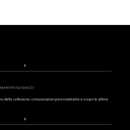
RNAMENTI SU GUCCI
cio della collezione, comunicazioni personalizzate e scopri le ultime