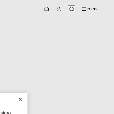
MENU
utilizzo,