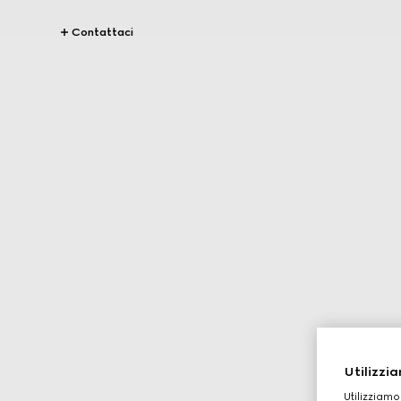
Contattaci
Utilizzia
Utilizziamo