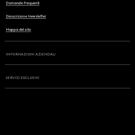
Domande Frequenti
Disiscrizione Newsletter
Mappa del sito
INFORMAZIONI AZIENDALI
SERVIZI ESCLUSIVI