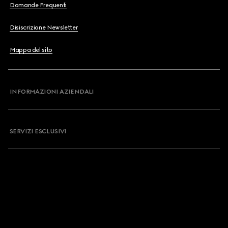
Domande Frequenti
Disiscrizione Newsletter
Mappa del sito
INFORMAZIONI AZIENDALI
SERVIZI ESCLUSIVI