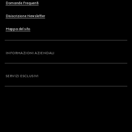
Domande Frequenti
Disiscrizione Newsletter
Mappa del sito
INFORMAZIONI AZIENDALI
SERVIZI ESCLUSIVI