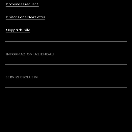
Domande Frequenti
Disiscrizione Newsletter
Mappa del sito
INFORMAZIONI AZIENDALI
SERVIZI ESCLUSIVI