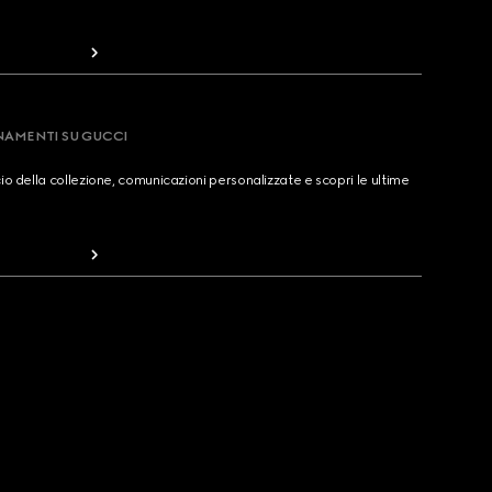
RNAMENTI SU GUCCI
cio della collezione, comunicazioni personalizzate e scopri le ultime