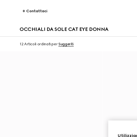
Contattaci
OCCHIALI DA SOLE CAT EYE DONNA
12 Articoli
ordinati per
Suggeriti
Utilizzia