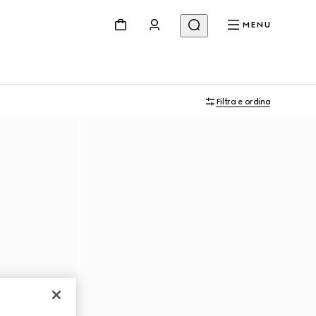
MENU
Filtra e ordina