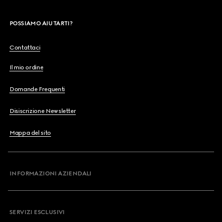
POSSIAMO AIUTARTI?
Contattaci
Il mio ordine
Domande Frequenti
Disiscrizione Newsletter
Mappa del sito
INFORMAZIONI AZIENDALI
SERVIZI ESCLUSIVI