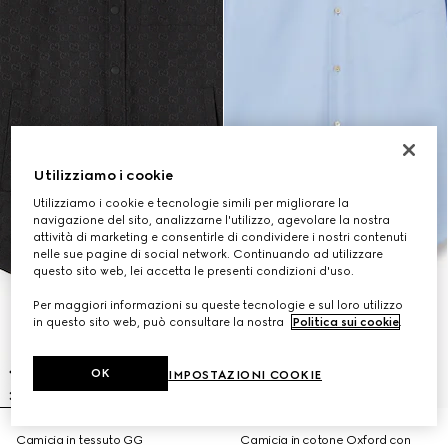
Utilizziamo i cookie
Utilizziamo i cookie e tecnologie simili per migliorare la
navigazione del sito, analizzarne l'utilizzo, agevolare la nostra
attività di marketing e consentirle di condividere i nostri contenuti
nelle sue pagine di social network. Continuando ad utilizzare
questo sito web, lei accetta le presenti condizioni d'uso.
Per maggiori informazioni su queste tecnologie e sul loro utilizzo
in questo sito web, può consultare la nostra
Politica sui cookie
.
OK
IMPOSTAZIONI COOKIE
Camicia in tessuto GG
Camicia in cotone Oxford con