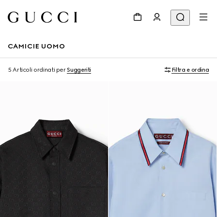
CAMICIE UOMO
5 Articoli
ordinati per
Suggeriti
Filtra e ordina